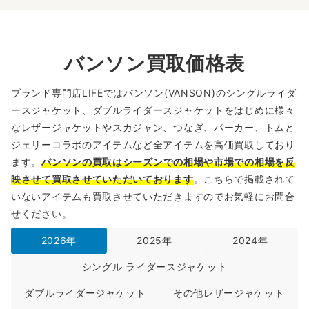
バンソン買取価格表
ブランド専門店LIFEではバンソン(VANSON)のシングルライダ
ースジャケット、ダブルライダースジャケットをはじめに様々
なレザージャケットやスカジャン、つなぎ、パーカー、トムと
ジェリーコラボのアイテムなど全アイテムを高価買取しており
ます。
バンソンの買取はシーズンでの相場や市場での相場を反
映させて買取させていただいております
。こちらで掲載されて
いないアイテムも買取させていただきますのでお気軽にお問合
せください。
2026年
2025年
2024年
シングル ライダースジャケット
ダブルライダージャケット
その他レザージャケット