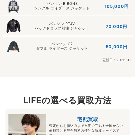
バンソン B BONE
105,000
円
シングル ライダース ジャケット
バンソン 9TJV
70,000円
バックドロップ別注 ジャケット
バンソン C2
50,000円
ダブル ライダース ジャケット
更新日：2026.3.3
LIFEの選べる買取方法
宅配買取
査定からお振込みまで自宅で完結！全国からご
依頼頂ける完全無料の便利な買取サービスで