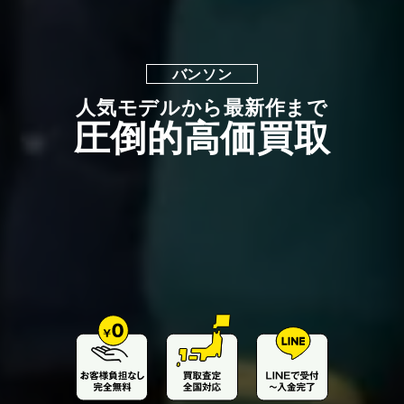
バンソン
人気モデルから最新作まで
圧倒的高価買取