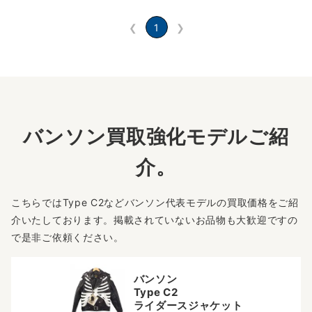
❮
1
❯
バンソン買取強化モデルご紹
介。
こちらではType C2などバンソン代表モデルの買取価格をご紹
介いたしております。掲載されていないお品物も大歓迎ですの
で是非ご依頼ください。
バンソン
Type C2
ライダースジャケット