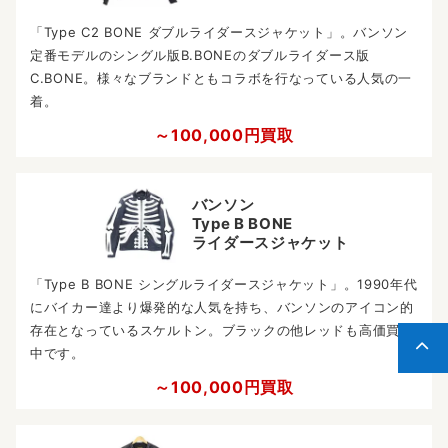
「Type C2 BONE ダブルライダースジャケット」。バンソン
定番モデルのシングル版B.BONEのダブルライダース版
C.BONE。様々なブランドともコラボを行なっている人気の一
着。
～100,000円買取
バンソン
Type B BONE
ライダースジャケット
「Type B BONE シングルライダースジャケット」。1990年代
にバイカー達より爆発的な人気を持ち、バンソンのアイコン的
存在となっているスケルトン。ブラックの他レッドも高価買取
中です。
～100,000円買取