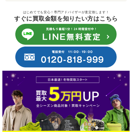
はじめてでも安心！専門アドバイザーが査定致します！
すぐに買取金額を知りたい方はこちら