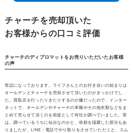
チャーチを売却頂いた
お客様からの口コミ評価
チャーチのディプロマットをお売りいただいたお客様
の声
世話になっております。ライフさんとのお付き合いの始まりは
オールデンとチャーチを売却させて頂いたのがきっかけでし
た。買取店を行ったりきたりするのが嫌だったので、インター
ネットで、オールデンやチャーチの革靴やその他衣類などをま
とめて売らせて頂くのを前提として何社か調べていました。実
は、調べているうちに仙台なのかと、依頼を躊躇した部分もあ
りましたが、LINE・電話でやり取りをさせていただくと、スム