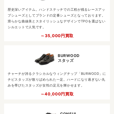
歴史深いアイテム。ハンドステッチでの工程が残るレースアッ
プシューズとしてブランドの定番シューズとなっております。
滑らかな曲線美とスタイリッシュなデザインでTPOを選ばない
シルエットで人気です。
～35,000円買取
BURWOOD
スタッズ
チャーチが誇るクラシカルなウィングチップ「BURWOOD」に
チビスタッズが散りばめられた一足。ハードになり過ぎない丸
みを帯びたスタッズが女性の足元を輝かせます。
～40,000円買取
CONSUL