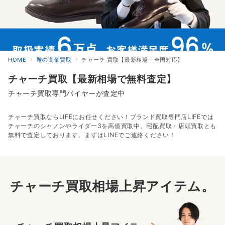
HOME
靴の高価買取
チャーチ 買取【最新相場・全国対応】
チャーチ買取【最新相場で無料査定】
チャーチ買取専門バイヤーが査定中
チャーチ買取ならLIFEにお任せください！ブランド買取専門店LIFEでは
チャーチのシャノンやライダー3を高価買取中。宅配買取・店頭買取とも
無料で査定しております。まずはLINEでご連絡ください！
チャーチ買取相場上昇アイテム。