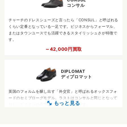
コンサル
チャーチのドレスシューズと言ったら「CONSUL」と呼ばれる
くらい定番となっている一足です。ビジネスからフォーマル、
またはタウンユースでも活躍できるスタイリッシュさが特徴で
す。
～42,000円買取
DIPLOMAT
ディプロマット
英国のフォルムを醸し出す「外交官」と呼ばれるオックスフォ
ードのセミブローグモデル。ラストはコンサルと同じとなって
おりメダリオンの高度な技術が目を惹きます。
～33,000円買取