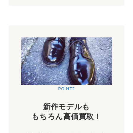
POINT2
新作モデルも
もちろん高価買取
！