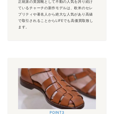
正統派の英国靴として不動の人気を誇り続け
ているチャーチの新作モデルは、欧米のセレ
ブリティや著名人から絶大な人気があり高値
で取引されることからLIFEでも高価買取致し
ます。
POINT3