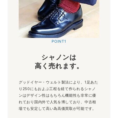
POINT1
シャノンは
高く売れます。
グッドイヤー・ウェルト製法により、1足あた
り250にもおよぶ工程を経て作られるシャノ
ンはデザイン性はもちろん機能性も非常に優
れており国内外で人気を博しており、中古相
場でも安定して高い為高価買取が可能です。