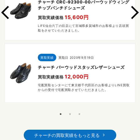
チャーチ CRC-92300-00バーウッドウィング
チップパンチドシューズ
15,600円
買取実績価格
LIFE仙台六丁の目店にて宮城県多賀城市のお客様より店頭買
取をさせていただきました。
買取実績
買取日
2020年9月19日
チャーチ バーウッドスタッズレザーシューズ
12,000円
買取実績価格
宅配買取センターにて東京都千代田区のお客様よりLINE買取
からの受付で宅配買取させていただきました。
チャーチの買取実績をもっと見る