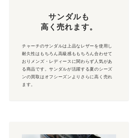
サンダルも
高く売れます。
チャーチのサンダルは上品なレザーを使用し
耐久性はもちろん高級感ももちろん合わせて
おりメンズ・レディースに関わらず人気があ
る商品です。サンダルが活躍する夏のシーズ
ンの買取はオフシーズンよりさらに高く売れ
ます。