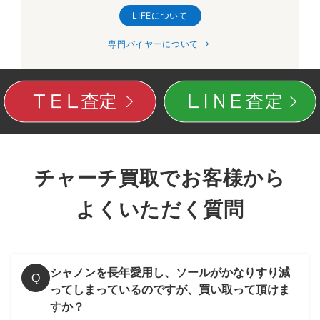
LIFEについて
専門バイヤーについて
チャーチ買取でお客様から
よくいただく質問
シャノンを長年愛用し、ソールがかなりすり減
Q
ってしまっているのですが、買い取って頂けま
すか？