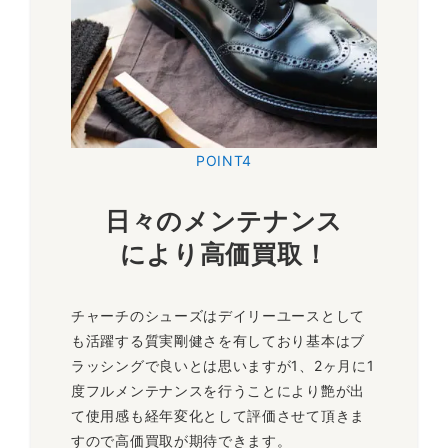
POINT4
日々のメンテナンス
により高価買取！
チャーチのシューズはデイリーユースとして
も活躍する質実剛健さを有しており基本はブ
ラッシングで良いとは思いますが1、2ヶ月に1
度フルメンテナンスを行うことにより艶が出
て使用感も経年変化として評価させて頂きま
すので高価買取が期待できます。