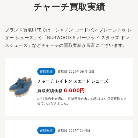
チャーチ買取実績
ブランド買取LIFEでは「シャノン コードバン プレーントゥ レ
ザー シューズ」や「BURWOOD S バーウッド スタッズ ドレ
スシューズ」などチャーチの買取実績が豊富にございます。
買取実績
買取日
2021年09月13日
チャーチ レイトン スエード シューズ
6,600円
買取実績価格
LIFE仙台中倉店にて宮城県仙台市のお客様より店頭買取をさ
せていただきました。
買取実績
買取日
2021年2月9日