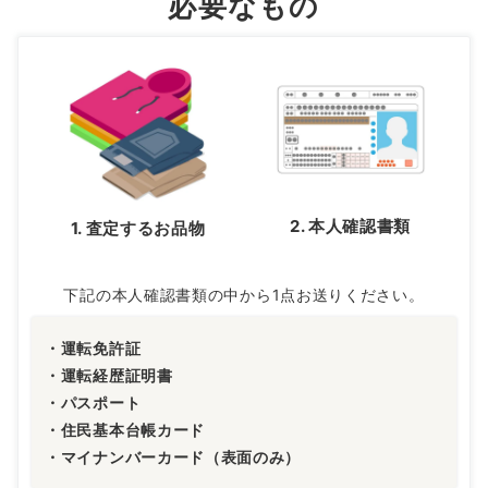
必要なもの
2. 本人確認書類
1. 査定するお品物
下記の本人確認書類の中から1点お送りください。
・運転免許証
・運転経歴証明書
・パスポート
・住民基本台帳カード
・マイナンバーカード（表面のみ）