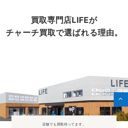
買取専門店LIFEが
チャーチ買取で選ばれる理由。
店舗でも買取
待ってます。