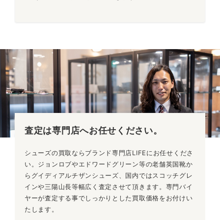
査定は専門店へ
お任せください。
シューズの買取ならブランド専門店LIFEにお任せくださ
い。ジョンロブやエドワードグリーン等の老舗英国靴か
らグイディアルチザンシューズ、国内ではスコッチグレ
インや三陽山長等幅広く査定させて頂きます。専門バイ
ヤーが査定する事でしっかりとした買取価格をお付けい
たします。