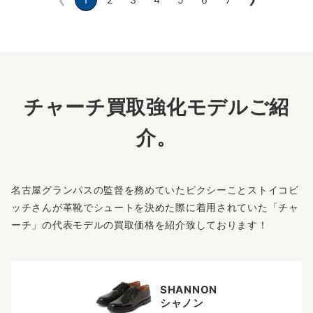
チャーチ買取強化モデルご紹
介。
名古屋グランパスの監督を務めていたピクシーことストイコビ
ッチさんが革靴でシュートを決めた際に着用されていた「チャ
ーチ」の代表モデルの買取価格を紹介致しております！
SHANNON
シャノン