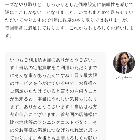
ーズなやり取りと、しっかりとした価格設定に信頼性を感じて
逆にここしかない！となりました。いつもまとめて送らせてい
ただいておりますので1年に数度のやり取りではありますが、
毎回非常に満足しております。これからもよろしくお願いしま
す。
いつもご利用頂き誠にありがとうございま
す！当店の宅配買取をご利用いただくまで
にそんな事があったんですね！日々最大限
バイヤー
のサービスを心がけている中で、お客様へ
ご満足いただけていると言うのを伺うこと
が出来ると、本当にうれしい気持ちになり
ます。ありがとうございます！当店は地方
都市仙台にございます。首都圏の店舗様に
比べ地代等のランニングコストが安く、そ
の分お客様の満足につなげられればと思っ
ております。今後とも是非よろしくお願い