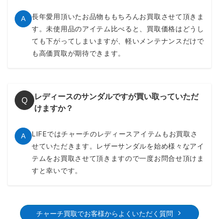
長年愛用頂いたお品物ももちろんお買取させて頂きま
A
す。未使用品のアイテム比べると、買取価格はどうし
ても下がってしまいますが、軽いメンテナンスだけで
も高価買取が期待できます。
レディースのサンダルですが買い取っていただ
Q
けますか？
LIFEではチャーチのレディースアイテムもお買取さ
A
せていただきます。レザーサンダルを始め様々なアイ
テムをお買取させて頂きますので一度お問合せ頂けま
すと幸いです。
チャーチ買取でお客様からよくいただく質問