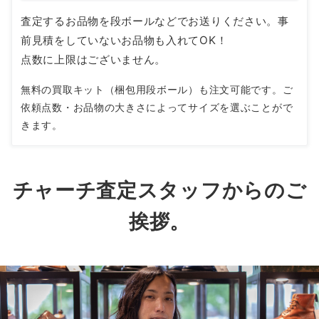
査定するお品物を段ボールなどでお送りください。事
前見積をしていないお品物も入れてOK！
点数に上限はございません。
無料の買取キット（梱包用段ボール）も注文可能です。ご
依頼点数・お品物の大きさによってサイズを選ぶことがで
きます。
チャーチ査定スタッフからのご
挨拶。