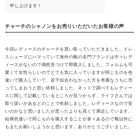
申し上げます！
チャーチのシャノンをお売りいただいたお客様の声
今回レディースのチャーチを買い取っていただきました。ドレ
スシューズにハマっていて海外の靴の名門ブランドは中々レデ
ィースがないので偶然見つけて即購入しました。フォルムも可
愛くて女性らしいのでとても気に入っていますが同じものを色
違いで購入していて、若干似合わなかった方を奇麗なうちに売
ってしまおうと思い依頼しました。ネットで調べてもレディー
スに関して記載しているところが見つからず、ライフさんでは
取り扱いがあるとのことで依頼しました。レディースなので安
いのかなと思いましたが思ったよりも高くて満足しています。
結構色違いで同じものを購入することが多々あるので靴以外に
もまたお願いしようかと思います。ありがとうございました。