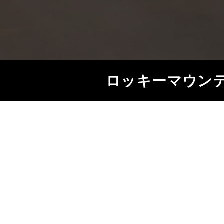
ロッキーマウン