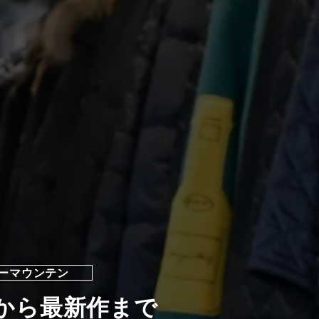
ーマウンテン
から最新作まで