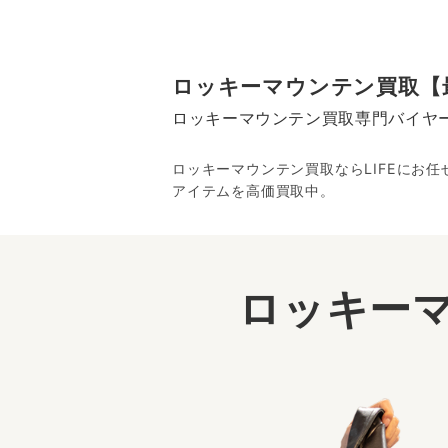
ロッキーマウンテン買取【
ロッキーマウンテン買取専門バイヤ
ロッキーマウンテン買取ならLIFEにお
アイテムを高価買取中。
ロッキー