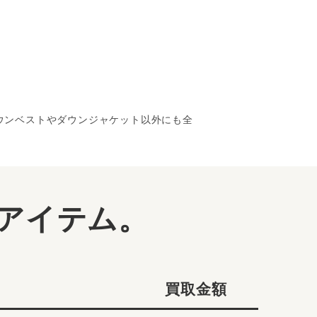
ダウンベストやダウンジャケット以外にも全
アイテム。
買取金額