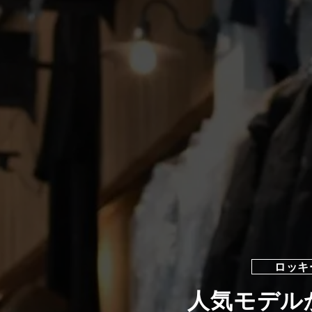
ロッキ
人気モデル