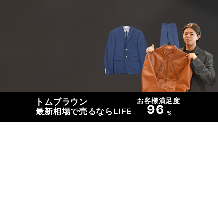
お客様満足度
トムブラウン
96
最新相場で売るならLIFE
%