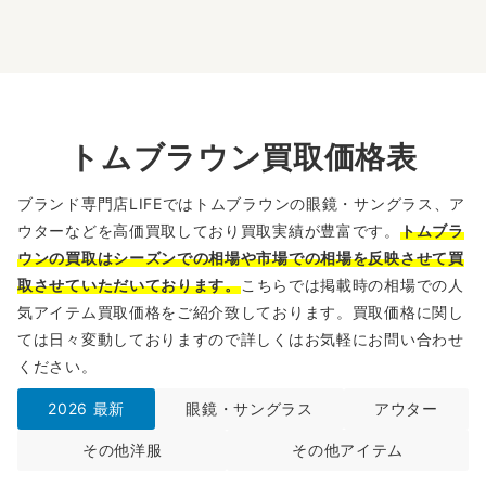
トムブラウン買取価格表
ブランド専門店LIFEではトムブラウンの眼鏡・サングラス、ア
ウターなどを高価買取しており買取実績が豊富です。
トムブラ
ウンの買取はシーズンでの相場や市場での相場を反映させて買
取させていただいております。
こちらでは掲載時の相場での人
気アイテム買取価格をご紹介致しております。買取価格に関し
ては日々変動しておりますので詳しくはお気軽にお問い合わせ
ください。
2026 最新
眼鏡・サングラス
アウター
その他洋服
その他アイテム