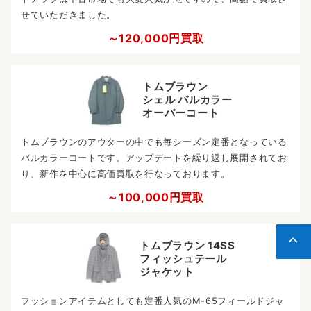
せていただきました。
～120,000円買取
トムブラウン
シェル バルカラー
オーバーコート
トムブラウンのアウターの中でも毎シーズン定番となっている
バルカラーコートです。アップデートを繰り返し展開されてお
り、新作を中心に高価買取を行なっております。
～100,000円買取
トムブラウン 14SS
フィッシュテール
ジャケット
フッションアイテムとしても定番人気のM-65フィールドジャ