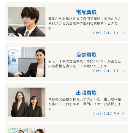
宅配買取
査定からお振込みまで自宅で完結！全国からご
依頼頂ける完全無料の便利な買取サービスで
す。
くわしくはこちら
店舗買取
安心・丁寧の対面買取！専門バイヤーがあなた
のお品物を責任もって査定いたします。
くわしくはこちら
出張買取
高額のお品物を持ち出すのが不安、重い物や量
が多い方におすすめ！専門バイヤーが訪問しま
す。
くわしくはこちら