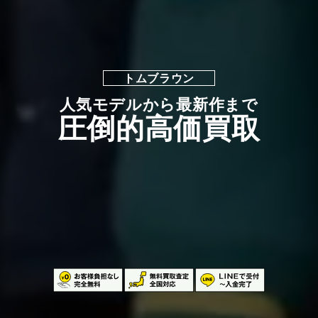
トムブラウン
人気モデルから最新作まで
圧倒的高価買取