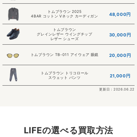
トムブラウン 2025
48,000円
4BAR コットン Vネック カーディガン
トムブラウン
グレインレザー ウイングチップ
30,000円
レザー シューズ
トムブラウン TB-011 アイウェア 眼鏡
20,000円
トムブラウン トリコロール
21,000円
スウェット パンツ
更新日：2026.06.22
LIFEの選べる買取方法