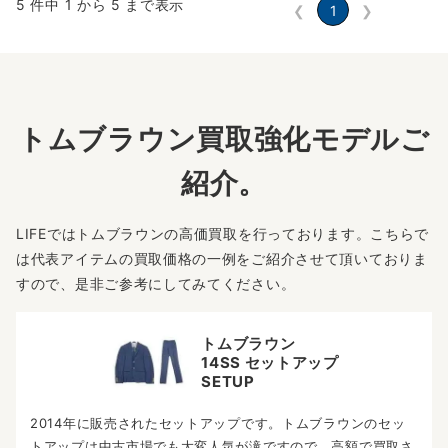
5 件中 1 から 5 まで表示
❮
1
❯
トムブラウン買取強化モデルご
紹介。
LIFEではトムブラウンの高価買取を行っております。こちらで
は代表アイテムの買取価格の一例をご紹介させて頂いておりま
すので、是非ご参考にしてみてください。
トムブラウン
14SS セットアップ
SETUP
2014年に販売されたセットアップです。トムブラウンのセッ
トアップは中古市場でも大変人気が滝ですので、高額で買取さ