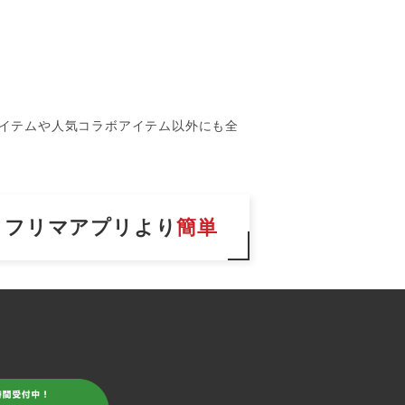
アイテムや人気コラボアイテム以外にも全
フリマアプリより
簡単