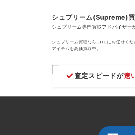
シュプリーム(Supreme
シュプリーム専門買取アドバイザー
シュプリーム買取ならLIFEにお任せく
アイテムを高価買取中。
査定スピードが
速