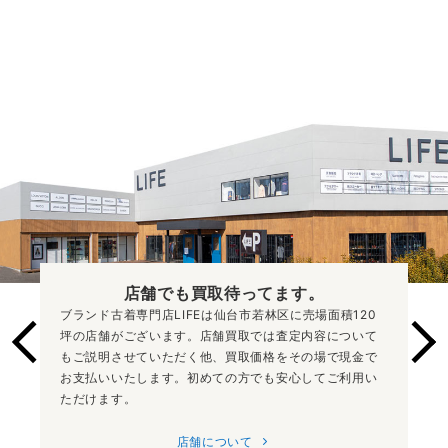
店舗でも買取
待ってます。
ブランド古着専門店LIFEは仙台市若林区に売場面積120
坪の店舗がございます。店舗買取では査定内容について
もご説明させていただく他、買取価格をその場で現金で
お支払いいたします。初めての方でも安心してご利用い
ただけます。
店舗について