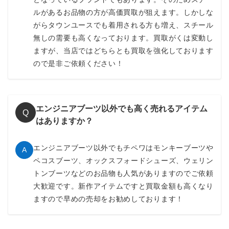
ルがあるお品物の方が高価買取が狙えます。しかしな
がらタウンユースでも着用される方も増え、スチール
無しの需要も高くなっております。買取がくは変動し
ますが、当店ではどちらとも買取を強化しております
ので是非ご依頼ください！
エンジニアブーツ以外でも高く売れるアイテム
Q
はありますか？
エンジニアブーツ以外でもチペワはモンキーブーツや
A
ペコスブーツ、オックスフォードシューズ、ウェリン
トンブーツなどのお品物も人気がありますのでご依頼
大歓迎です。新作アイテムですと買取金額も高くなり
ますので早めの売却をお勧めしております！