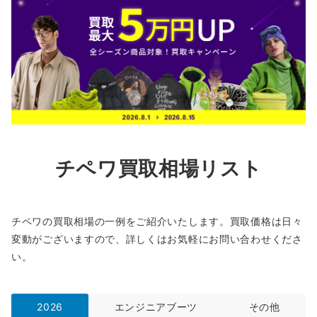
チペワ買取相場リスト
チペワの買取相場の一例をご紹介いたします。買取価格は日々
変動がございますので、詳しくはお気軽にお問い合わせくださ
い。
2026
エンジニアブーツ
その他