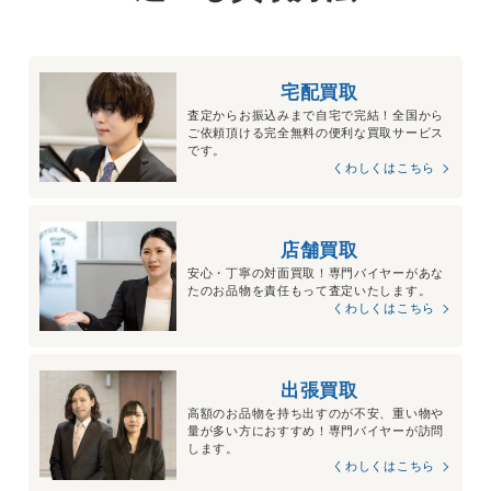
宅配買取
査定からお振込みまで自宅で完結！全国から
ご依頼頂ける完全無料の便利な買取サービス
です。
くわしくはこちら
店舗買取
安心・丁寧の対面買取！専門バイヤーがあな
たのお品物を責任もって査定いたします。
くわしくはこちら
出張買取
高額のお品物を持ち出すのが不安、重い物や
量が多い方におすすめ！専門バイヤーが訪問
します。
くわしくはこちら