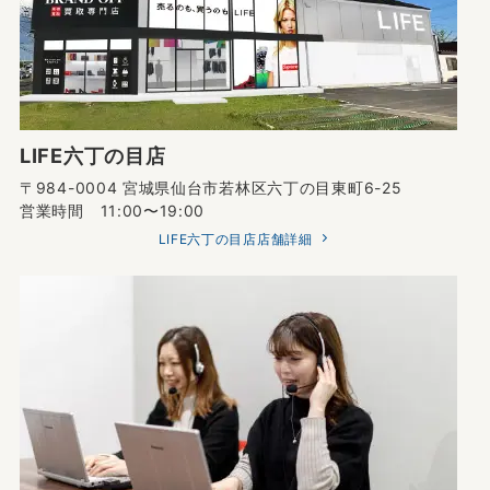
LIFE六丁の目店
〒984-0004 宮城県仙台市若林区六丁の目東町6-25
営業時間 11:00〜19:00
LIFE六丁の目店店舗詳細