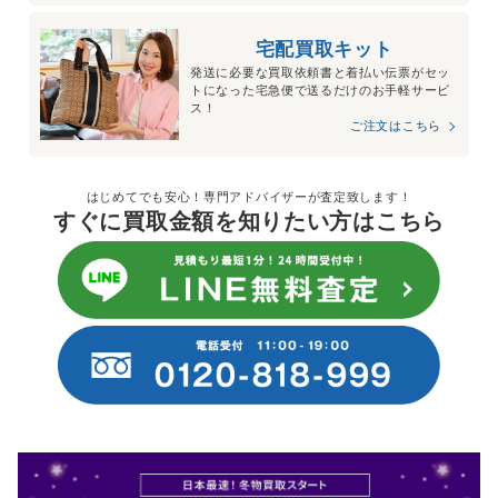
宅配買取キット
発送に必要な買取依頼書と着払い伝票がセッ
トになった宅急便で送るだけのお手軽サービ
ス！
ご注文はこちら
はじめてでも安心！専門アドバイザーが査定致します！
すぐに買取金額を知りたい方はこちら