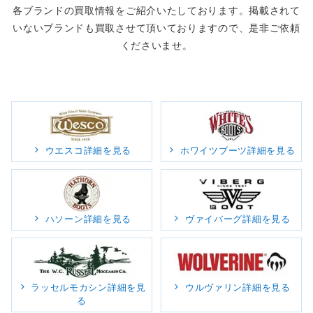
各ブランドの買取情報をご紹介いたしております。掲載されて
いないブランドも買取させて頂いておりますので、是非ご依頼
くださいませ。
ウエスコ詳細を見る
ホワイツブーツ詳細を見る
ハソーン詳細を見る
ヴァイバーグ詳細を見る
ラッセルモカシン詳細を見
ウルヴァリン詳細を見る
る