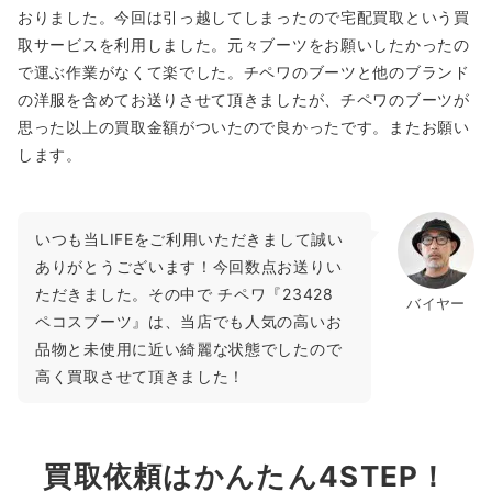
おりました。今回は引っ越してしまったので宅配買取という買
取サービスを利用しました。元々ブーツをお願いしたかったの
で運ぶ作業がなくて楽でした。チペワのブーツと他のブランド
の洋服を含めてお送りさせて頂きましたが、チペワのブーツが
思った以上の買取金額がついたので良かったです。またお願い
します。
いつも当LIFEをご利用いただきまして誠い
ありがとうございます！今回数点お送りい
ただきました。その中で チペワ『23428
バイヤー
ペコスブーツ』は、当店でも人気の高いお
品物と未使用に近い綺麗な状態でしたので
高く買取させて頂きました！
買取依頼はかんたん4STEP！