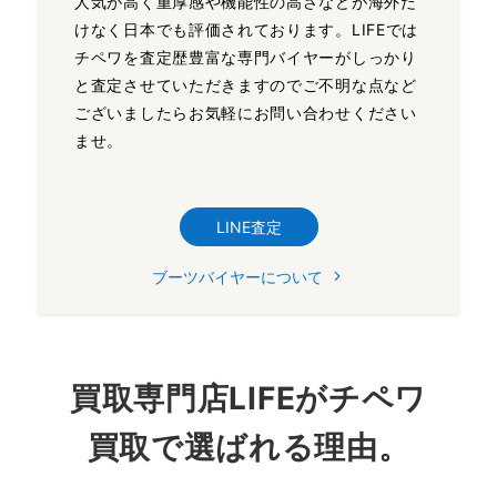
人気が高く重厚感や機能性の高さなどが海外だ
けなく日本でも評価されております。LIFEでは
チペワを査定歴豊富な専門バイヤーがしっかり
と査定させていただきますのでご不明な点など
ございましたらお気軽にお問い合わせください
ませ。
LINE査定
ブーツバイヤーについて
買取専門店LIFEがチペワ
買取で選ばれる理由。