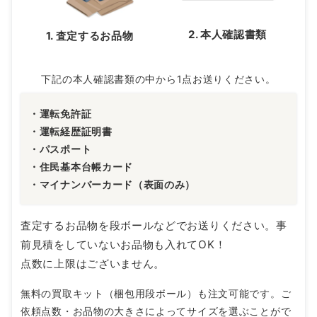
2. 本人確認書類
1. 査定するお品物
下記の本人確認書類の中から1点お送りください。
・運転免許証
・運転経歴証明書
・パスポート
・住民基本台帳カード
・マイナンバーカード（表面のみ）
査定するお品物を段ボールなどでお送りください。事
前見積をしていないお品物も入れてOK！
点数に上限はございません。
無料の買取キット（梱包用段ボール）も注文可能です。ご
依頼点数・お品物の大きさによってサイズを選ぶことがで