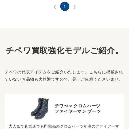
❮
1
❯
チペワ買取強化モデルご紹介。
チペワの代表アイテムをご紹介いたします。こちらに掲載され
ていないお品物も大歓迎ですので、是非ご依頼くださいませ。
チワぺ × クロムハーツ
ファイヤーマン ブーツ
大人気で直営店でも即完売のクロムハーツ別注のファイアーマ