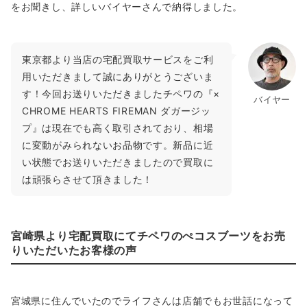
をお聞きし、詳しいバイヤーさんで納得しました。
東京都より当店の宅配買取サービスをご利
用いただきまして誠にありがとうございま
す！今回お送りいただきましたチペワの『×
バイヤー
CHROME HEARTS FIREMAN ダガージッ
プ』は現在でも高く取引されており、相場
に変動がみられないお品物です。新品に近
い状態でお送りいただきましたので買取に
は頑張らさせて頂きました！
宮崎県より宅配買取にてチペワのぺコスブーツをお売
りいただいたお客様の声
宮城県に住んでいたのでライフさんは店舗でもお世話になって