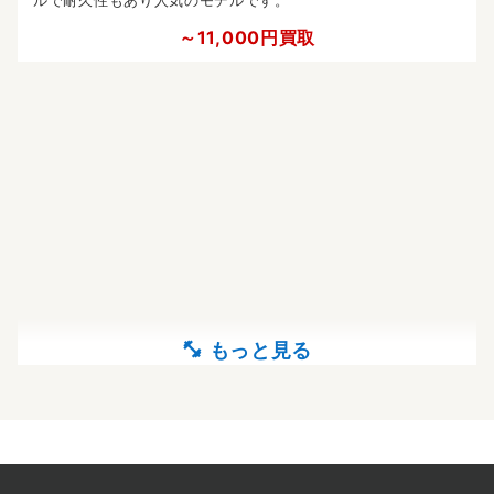
ルで耐久性もあり人気のモデルです。
～11,000円買取