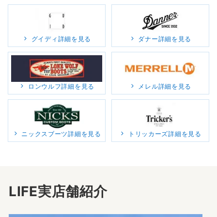
グイディ詳細を見る
ダナー詳細を見る
ロンウルフ詳細を見る
メレル詳細を見る
ニックスブーツ詳細を見る
トリッカーズ詳細を見る
LIFE実店舗紹介