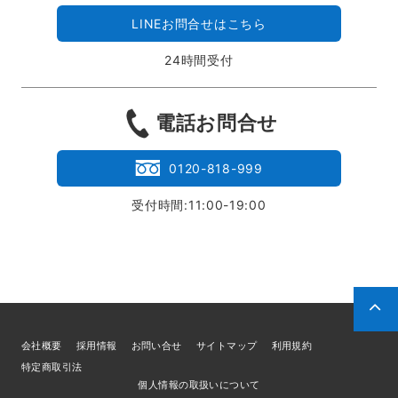
LINEお問合せはこちら
24時間受付
電話お問合せ
0120-818-999
受付時間:11:00-19:00
会社概要
採用情報
お問い合せ
サイトマップ
利用規約
特定商取引法
個人情報の取扱いについて