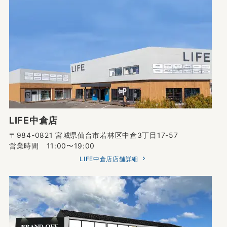
LIFE中倉店
〒984-0821 宮城県仙台市若林区中倉3丁目17-57
営業時間 11:00〜19:00
LIFE中倉店店舗詳細