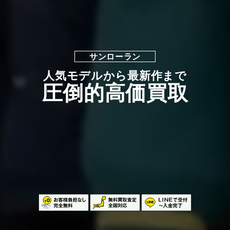
サンローラン
人気モデルから最新作まで
圧倒的高価買取