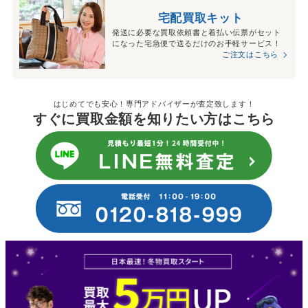
宅配買取キット
発送に必要な買取依頼書と着払い伝票がセット
になった宅急便で送るだけのお手軽サービス！
ご注文はこちら
はじめてでも安心！専門アドバイザーが査定致します！
すぐに買取金額を知りたい方はこちら