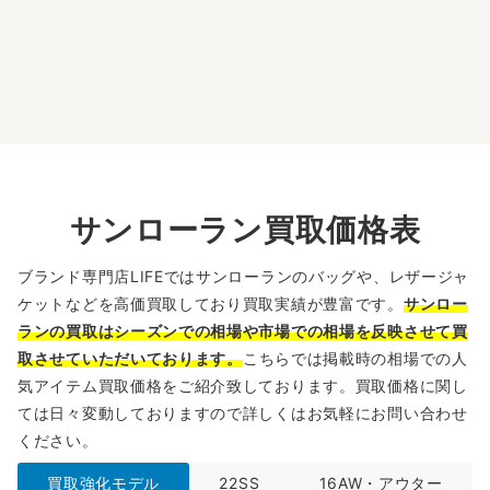
サンローラン買取価格表
ブランド専門店LIFEではサンローランのバッグや、レザージャ
ケットなどを高価買取しており買取実績が豊富です。
サンロー
ランの買取はシーズンでの相場や市場での相場を反映させて買
取させていただいております。
こちらでは掲載時の相場での人
気アイテム買取価格をご紹介致しております。買取価格に関し
ては日々変動しておりますので詳しくはお気軽にお問い合わせ
ください。
買取強化モデル
22SS
16AW・アウター