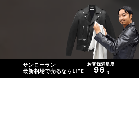
お客様満足度
サンローラン
96
最新相場で売るならLIFE
%