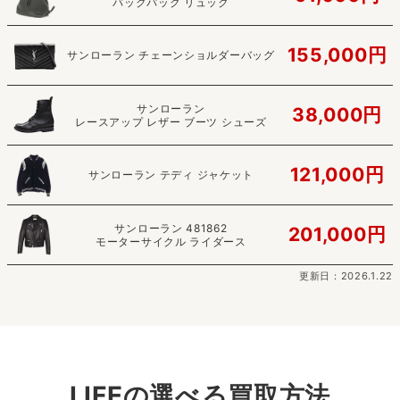
バックパック リュック
155,000円
サンローラン チェーンショルダーバッグ
サンローラン
38,000円
レースアップ レザー ブーツ シューズ
121,000円
サンローラン テディ ジャケット
サンローラン 481862
201,000円
モーターサイクル ライダース
更新日：2026.1.22
LIFEの選べる買取方法