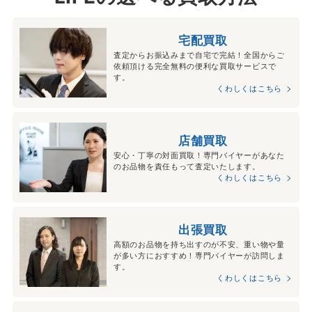
宅配買取
査定からお振込みまで自宅で完結！全国からご
依頼頂ける完全無料の便利な買取サービスで
す。
くわしくはこちら
店舗買取
安心・丁寧の対面買取！専門バイヤーがあなた
のお品物を責任もって査定いたします。
くわしくはこちら
出張買取
高額のお品物を持ち出すのが不安、重い物や量
が多い方におすすめ！専門バイヤーが訪問しま
す。
くわしくはこちら