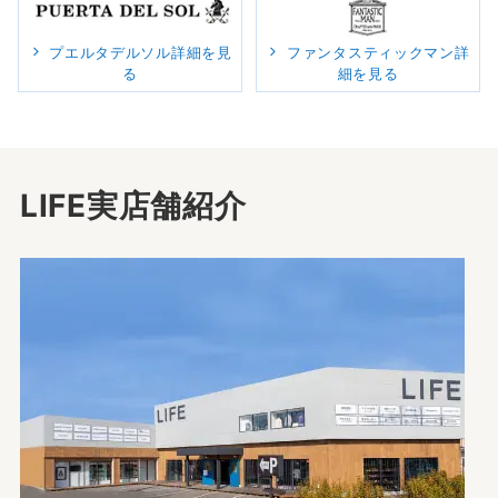
プエルタデルソル詳細を見
ファンタスティックマン詳
る
細を見る
LIFE実店舗紹介