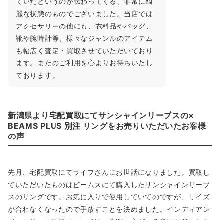
ていたというのが伝わってくる、非常に綺
麗な状態のものでございました。当店では
アクセサリーの他にも、衣料品やバッグ、
靴や腕時計等、様々なジャンルのアイテム
も幅広く査定・買取させていただいており
ます。またのご利用を心よりお待ちいたし
ております。
新潟県より宅配買取にてサンシャインリーブスの×
BEAMS PLUS 別注 リングをお売りいただいたお客様
の声
先月、宅配買取にてライフさんにお世話になりました。買取し
ていただいたものはビームスにて購入したサンシャインリーブ
スのリングです。お気に入りで使用していてのですが、サイズ
が合わなくなったので手放すことを決めました。インディアン