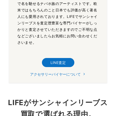
で名を馳せるナバホ族のアーティストです。欧
米ではもちろんのこと日本でも評価が高く著名
人にも愛用されております。LIFEでサンシャイ
ンリーブスを査定歴豊富な専門バイヤーがしっ
かりと査定させていただきますのでご不明な点
などございましたらお気軽にお問い合わせくだ
さいませ。
LINE査定
アクセサリーバイヤーについて
LIFEがサンシャインリーブス
買取で選ばれる理由。