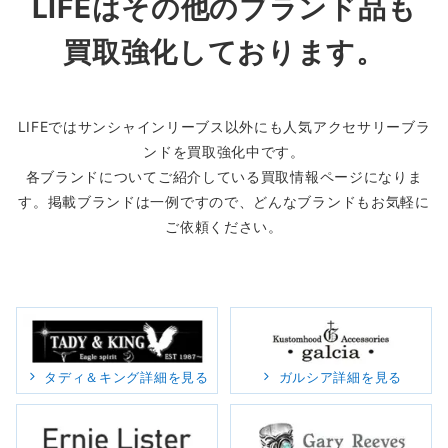
LIFEはその他のブランド品も
買取強化しております。
LIFEではサンシャインリーブス以外にも人気アクセサリーブラ
ンドを買取強化中です。
各ブランドについてご紹介している買取情報ページになりま
す。掲載ブランドは一例ですので、どんなブランドもお気軽に
ご依頼ください。
タディ＆キング詳細を見る
ガルシア詳細を見る