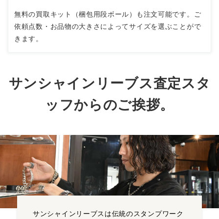
無料の買取キット（梱包用段ボール）も注文可能です。ご
依頼点数・お品物の大きさによってサイズを選ぶことがで
きます。
サンシャインリーブス査定スタ
ッフからのご挨拶。
サンシャインリーブスは伝統のスタンプワーク