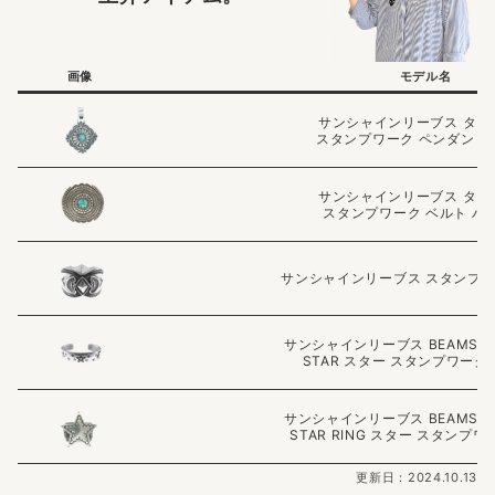
画像
モデル名
サンシャインリーブス ター
スタンプワーク ペンダント
サンシャインリーブス ター
スタンプワーク ベルト バ
サンシャインリーブス スタンプワ
サンシャインリーブス BEAMS 
STAR スター スタンプワーク
サンシャインリーブス BEAMS 
STAR RING スター スタンプ
更新日：2024.10.13