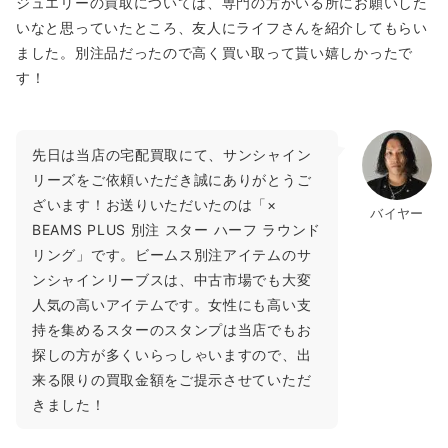
ジュエリーの買取については、専門の方がいる所にお願いした
いなと思っていたところ、友人にライフさんを紹介してもらい
ました。別注品だったので高く買い取って貰い嬉しかったで
す！
先日は当店の宅配買取にて、サンシャイン
リーズをご依頼いただき誠にありがとうご
ざいます！お送りいただいたのは「×
バイヤー
BEAMS PLUS 別注 スター ハーフ ラウンド
リング」です。ビームス別注アイテムのサ
ンシャインリーブスは、中古市場でも大変
人気の高いアイテムです。女性にも高い支
持を集めるスターのスタンプは当店でもお
探しの方が多くいらっしゃいますので、出
来る限りの買取金額をご提示させていただ
きました！