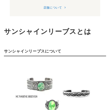
店舗について
サンシャインリーブスとは
サンシャインリーブスについて