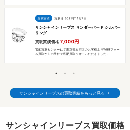
買取実績
買取日
2021年11月7日
サンシャインリーブス サンダーバード シルバー
リング
7,000円
買取実績価格
宅配買取センターにて東京都文京区のお客様よりWEBフォー
ム買取からの受付で宅配買取させていただきました。
サンシャインリーブスの買取実績をもっと見る
サンシャインリーブス買取価格