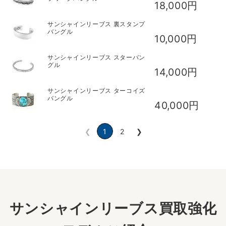
18,000円
サンシャインリーブス 裏スタンプ
バングル
10,000円
サンシャインリーブス スターバン
グル
14,000円
サンシャインリーブス ターコイズ
バングル
40,000円
❮
1
2
❯
サンシャインリーブス買取強化