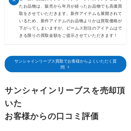
A
たお品物は、販売から年月が経ったお品物でも高価買
取をさせていただきます。新作アイテムも展開されて
いるため、新作アイテムのお品物よりかは買取価格が
下がってしまいますが、ビームス別注のアイテムはで
きる限りの買取金額をご提示させていただきます！
サンシャインリーブス買取でお客様からよくいただく質
問
サンシャインリーブスを売却頂
いた
お客様からの口コミ評価