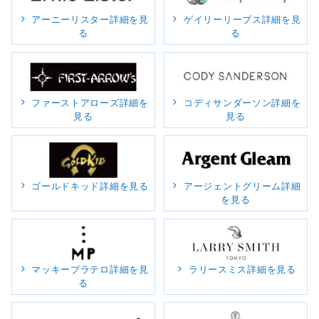
アーニーリスター詳細を見
ゲイリーリーブス詳細を見
る
る
ファーストアローズ詳細を
コディサンダーソン詳細を
見る
見る
ゴールドキッド詳細を見る
アージェントグリーム詳細
を見る
マッキープラテロ詳細を見
ラリースミス詳細を見る
る