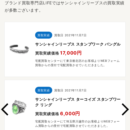
ブランド買取専門店LIFEではサンシャインリーブスの買取実績
が多数ございます。
買取実績
買取日
2021年11月7日
サンシャインリーブス スタンプワーク バングル
17,000円
買取実績価格
宅配買取センターにて東京都北区のお客様よりWEBフォーム
買取からの受付で宅配買取させていただきました。
買取実績
買取日
2021年11月7日
サンシャインリーブス ターコイズ スタンプワー
ク リング
6,000円
買取実績価格
宅配買取センターにて埼玉県川越市のお客様よりWEBフォー
ム買取からの受付で宅配買取させていただきました。