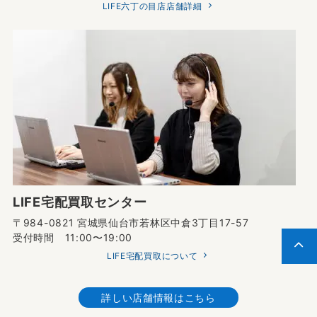
LIFE六丁の目店店舗詳細
LIFE宅配買取センター
〒984-0821 宮城県仙台市若林区中倉3丁目17-57
受付時間 11:00〜19:00
LIFE宅配買取について
詳しい店舗情報はこちら