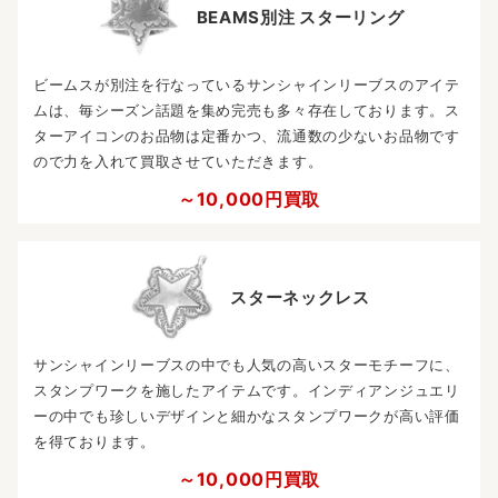
BEAMS別注 スターリング
ビームスが別注を行なっているサンシャインリーブスのアイテ
ムは、毎シーズン話題を集め完売も多々存在しております。ス
ターアイコンのお品物は定番かつ、流通数の少ないお品物です
ので力を入れて買取させていただきます。
～10,000円買取
スターネックレス
サンシャインリーブスの中でも人気の高いスターモチーフに、
スタンプワークを施したアイテムです。インディアンジュエリ
ーの中でも珍しいデザインと細かなスタンプワークが高い評価
を得ております。
～10,000円買取