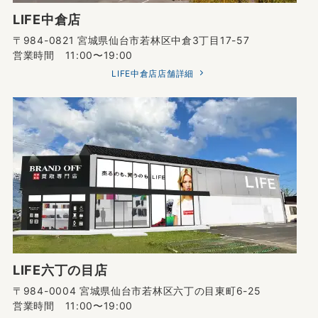
LIFE中倉店
〒984-0821 宮城県仙台市若林区中倉3丁目17-57
営業時間 11:00〜19:00
LIFE中倉店店舗詳細
LIFE六丁の目店
〒984-0004 宮城県仙台市若林区六丁の目東町6-25
営業時間 11:00〜19:00