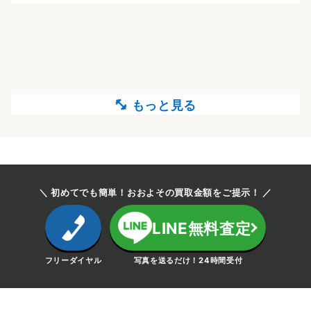
＼ 初めてでも簡単！おおよその買取金額をご提示！ ／
LINE無料査定
フリーダイヤル
写真を送るだけ！24時間受付