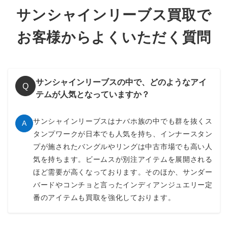
サンシャインリーブス買取で
お客様からよくいただく質問
サンシャインリーブスの中で、どのようなアイ
Q
テムが人気となっていますか？
サンシャインリーブスはナバホ族の中でも群を抜くス
A
タンプワークが日本でも人気を持ち、インナースタン
プが施されたバングルやリングは中古市場でも高い人
気を持ちます。ビームスが別注アイテムを展開される
ほど需要が高くなっております。そのほか、サンダー
バードやコンチョと言ったインディアンジュエリー定
番のアイテムも買取を強化しております。