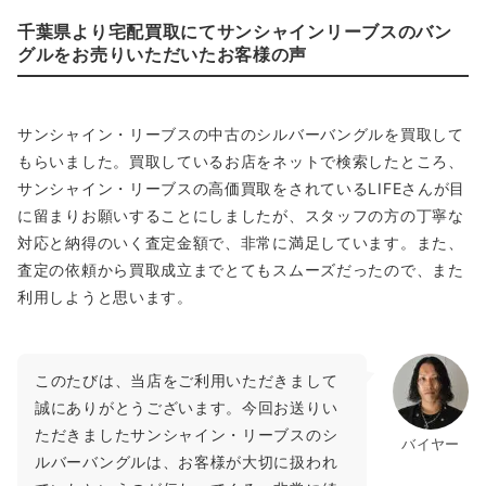
千葉県より宅配買取にてサンシャインリーブスのバン
グルをお売りいただいたお客様の声
サンシャイン・リーブスの中古のシルバーバングルを買取して
もらいました。買取しているお店をネットで検索したところ、
サンシャイン・リーブスの高価買取をされているLIFEさんが目
に留まりお願いすることにしましたが、スタッフの方の丁寧な
対応と納得のいく査定金額で、非常に満足しています。また、
査定の依頼から買取成立までとてもスムーズだったので、また
利用しようと思います。
このたびは、当店をご利用いただきまして
誠にありがとうございます。今回お送りい
ただきましたサンシャイン・リーブスのシ
バイヤー
ルバーバングルは、お客様が大切に扱われ