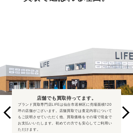
店舗でも買取
待ってます。
ブランド買取専門店LIFEは仙台市若林区に売場面積120
坪の店舗がございます。店舗買取では査定内容について
もご説明させていただく他、買取価格をその場で現金で
お支払いいたします。初めての方でも安心してご利用い
ただけます。