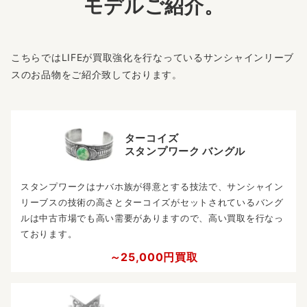
モデルご紹介。
こちらではLIFEが買取強化を行なっているサンシャインリーブ
スのお品物をご紹介致しております。
ターコイズ
スタンプワーク バングル
スタンプワークはナバホ族が得意とする技法で、サンシャイン
リーブスの技術の高さとターコイズがセットされているバング
ルは中古市場でも高い需要がありますので、高い買取を行なっ
ております。
～25,000円買取