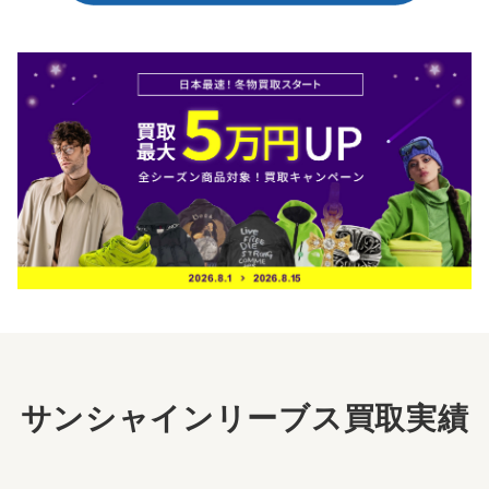
サンシャインリーブス買取実績