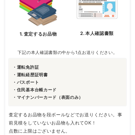
2. 本人確認書類
1. 査定するお品物
下記の本人確認書類の中から1点お送りください。
・運転免許証
・運転経歴証明書
・パスポート
・住民基本台帳カード
・マイナンバーカード（表面のみ）
査定するお品物を段ボールなどでお送りください。事
前見積をしていないお品物も入れてOK！
点数に上限はございません。