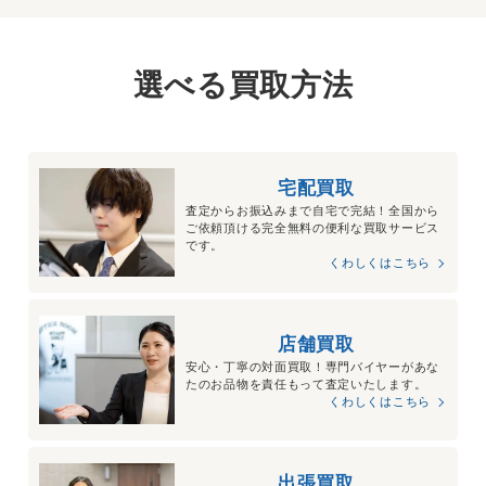
選べる買取方法
宅配買取
査定からお振込みまで自宅で完結！全国から
ご依頼頂ける完全無料の便利な買取サービス
です。
くわしくはこちら
店舗買取
安心・丁寧の対面買取！専門バイヤーがあな
たのお品物を責任もって査定いたします。
くわしくはこちら
出張買取