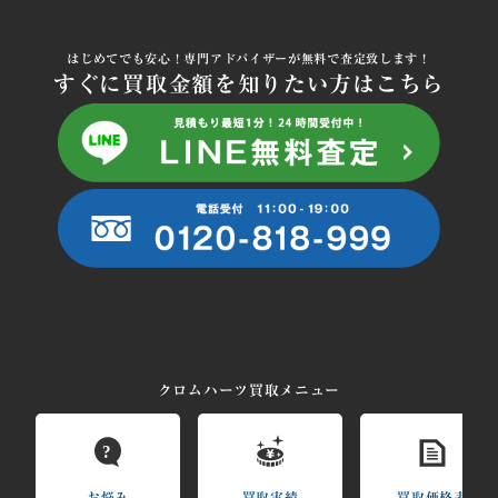
はじめてでも安心！専門アドバイザーが無料で査定致します！
すぐに買取金額を知りたい方はこちら
クロムハーツ買取メニュー
?
お悩み
買取実績
買取価格表