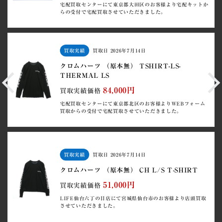
宅配買取センターにて東京都大田区のお客様より宅配キットか
らの受付で宅配買取させていただきました。
買取実績
買取日
2026年7月14日
クロムハーツ （原本無） TSHIRT-LS-
THERMAL LS
84,000円
買取実績価格
宅配買取センターにて東京都北区のお客様よりWEBフォーム
買取からの受付で宅配買取させていただきました。
買取実績
買取日
2026年7月14日
クロムハーツ （原本無） CH L/S T-SHIRT
51,000円
買取実績価格
LIFE仙台六丁の目店にて宮城県仙台市のお客様より店頭買取
させていただきました。