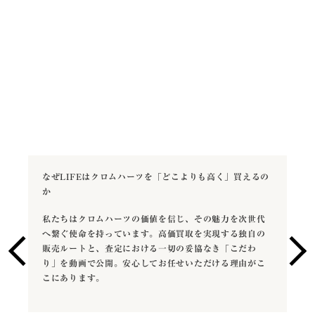
なぜLIFEはクロムハーツを「どこよりも高く」買えるの
か
私たちはクロムハーツの価値を信じ、その魅力を次世代
へ繋ぐ使命を持っています。高価買取を実現する独自の
販売ルートと、査定における一切の妥協なき「こだわ
り」を動画で公開。安心してお任せいただける理由がこ
こにあります。