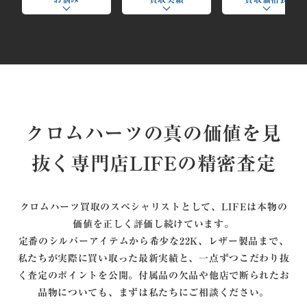
クロムハーツの真の価値を見
抜く専門店LIFEの精密査定
クロムハーツ買取のスペシャリストとして、LIFEは本物の
価値を正しく評価し続けています。
定番のシルバーアイテムから希少な22K、レザー製品まで、
私たちが実際に買い取った最新実績と、一点ずつこだわり抜
く査定のポイントを公開。付属品の欠品や他店で断られたお
品物についても、まずは私たちにご相談ください。