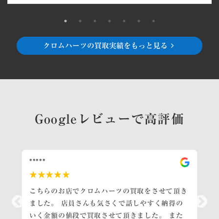
クロムハーツの買取実績をもっと見る
Googleレビューで高評価
*****
★★★★★
こちらのお店でクロムハーツの買取をさせて頂き
ました。 店員さんも気さくで話しやすく納得の
いく金額の値段で買取させて頂きました。 また