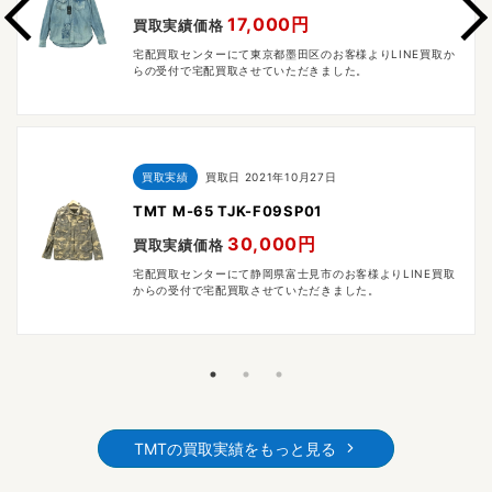
17,000円
買取実績価格
宅配買取センターにて東京都墨田区のお客様よりLINE買取か
らの受付で宅配買取させていただきました。
買取実績
買取日
2021年10月27日
TMT M-65 TJK-F09SP01
30,000円
買取実績価格
宅配買取センターにて静岡県富士見市のお客様よりLINE買取
からの受付で宅配買取させていただきました。
TMTの買取実績をもっと見る