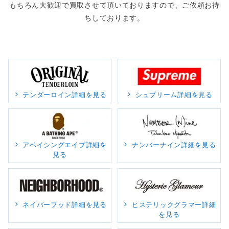
もちろん大歓迎で買取させて頂いておりますので、ご依頼お待
ちしております。
テンダーロイン詳細を見る
シュプリーム詳細を見る
アベイシングエイプ詳細を
ナンバーナイン詳細を見る
見る
ネイバーフッド詳細を見る
ヒステリックグラマー詳細
を見る