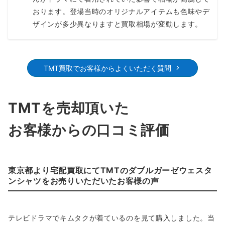
おります。登場当時のオリジナルアイテムも色味やデ
ザインが多少異なりますと買取相場が変動します。
TMT買取でお客様からよくいただく質問
TMTを売却頂いた
お客様からの口コミ評価
東京都より宅配買取にてTMTのダブルガーゼウェスタ
ンシャツをお売りいただいたお客様の声
テレビドラマでキムタクが着ているのを見て購入しました。当