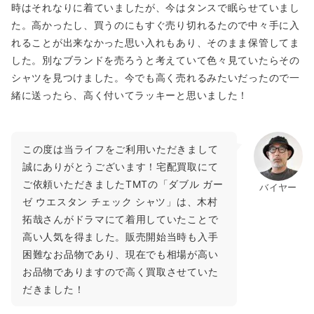
時はそれなりに着ていましたが、今はタンスで眠らせていまし
た。高かったし、買うのにもすぐ売り切れるたので中々手に入
れることが出来なかった思い入れもあり、そのまま保管してま
した。別なブランドを売ろうと考えていて色々見ていたらその
シャツを見つけました。今でも高く売れるみたいだったので一
緒に送ったら、高く付いてラッキーと思いました！
この度は当ライフをご利用いただきまして
誠にありがとうございます！宅配買取にて
ご依頼いただきましたTMTの「ダブル ガー
バイヤー
ゼ ウエスタン チェック シャツ」は、木村
拓哉さんがドラマにて着用していたことで
高い人気を得ました。販売開始当時も入手
困難なお品物であり、現在でも相場が高い
お品物でありますので高く買取させていた
だきました！