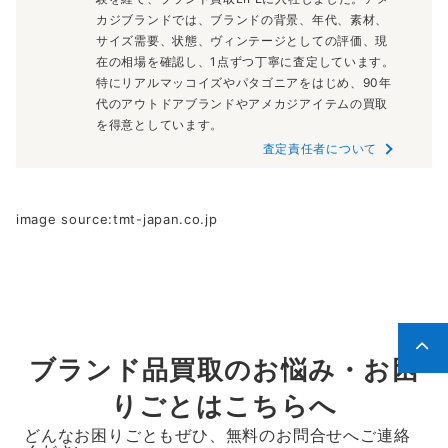
カジブランドでは、ブランドの背景、年代、素材、
サイズ需要、状態、ヴィンテージとしての評価、現
在の相場を確認し、1点ずつ丁寧に査定しています。
特にリアルマッコイズやパタゴニアをはじめ、90年
代のアウトドアブランドやアメカジアイテムの買取
を得意としています。
査定責任者について
image source:tmt-japan.co.jp
ブランド品買取のお悩み・お困
りごとはこちらへ
どんなお困りごともぜひ、無料のお問合せへご連絡