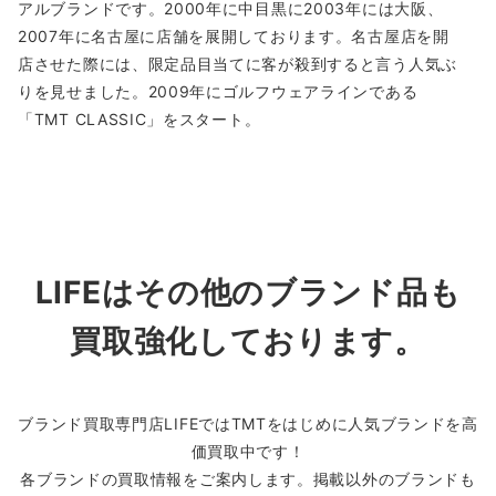
アルブランドです。2000年に中目黒に2003年には大阪、
2007年に名古屋に店舗を展開しております。名古屋店を開
店させた際には、限定品目当てに客が殺到すると言う人気ぶ
りを見せました。2009年にゴルフウェアラインである
「TMT CLASSIC」をスタート。
LIFEはその他のブランド品も
買取強化しております。
ブランド買取専門店LIFEではTMTをはじめに人気ブランドを高
価買取中です！
各ブランドの買取情報をご案内します。掲載以外のブランドも