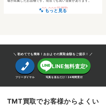
場が高騰したお品物です。現在でも高い需要があります。
～20,000円買取
＼ 初めてでも簡単！おおよその買取金額をご提示！ ／
LINE無料査定
フリーダイヤル
写真を送るだけ！24時間受付
TMT買取でお客様からよくい