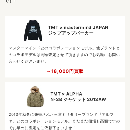
です！
TMT × mastermind JAPAN
ジップアップパーカー
マスターマインドとのコラボレーションモデル。他ブランドと
のコラボモデルは高額査定させて頂きますのでお気軽にお問い
合わせくださいませ。
～18,000円買取
TMT × ALPHA
N-3B ジャケット 2013AW
2013年秋冬に発売された王道ミリタリーブランド『アルフ
ァ』とのコラボレーションモデル。まだまだ相場も高額ですの
でお早めに査定をご依頼下さいませ！