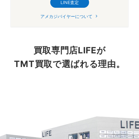
LINE査定
アメカジバイヤーについて
買取専門店LIFEが
TMT買取で選ばれる理由。