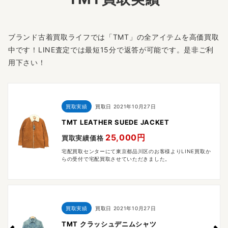
ブランド古着買取ライフでは「TMT」の全アイテムを高価買取
中です！LINE査定では最短15分で返答が可能です。是非ご利
用下さい！
買取実績
買取日
2021年10月27日
TMT LEATHER SUEDE JACKET
25,000円
買取実績価格
宅配買取センターにて東京都品川区のお客様よりLINE買取か
らの受付で宅配買取させていただきました。
買取実績
買取日
2021年10月27日
TMT クラッシュデニムシャツ