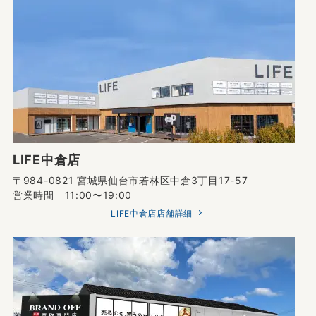
LIFE中倉店
〒984-0821 宮城県仙台市若林区中倉3丁目17-57
営業時間 11:00〜19:00
LIFE中倉店店舗詳細