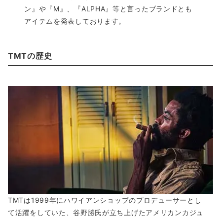
ン』や『M』、『ALPHA』等と言ったブランドとも
アイテムを発表しております。
TMTの歴史
TMTは1999年にハワイアンショップのプロデューサーとし
て活躍をしていた、谷野勝氏が立ち上げたアメリカンカジュ