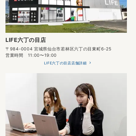
LIFE六丁の目店
〒984-0004 宮城県仙台市若林区六丁の目東町6-25
営業時間 11:00〜19:00
LIFE六丁の目店店舗詳細