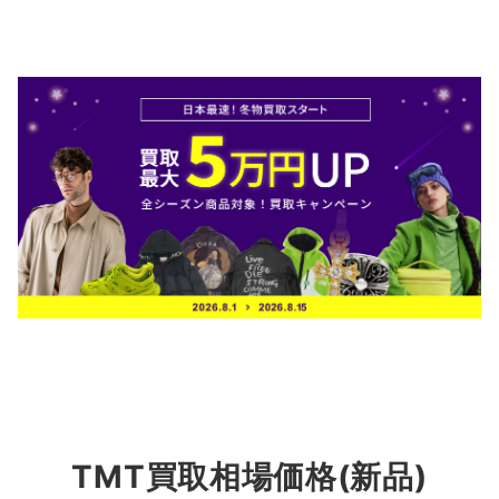
TMT買取相場価格(新品)