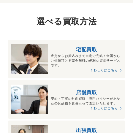
選べる買取方法
宅配買取
査定からお振込みまで自宅で完結！全国から
ご依頼頂ける完全無料の便利な買取サービス
です。
くわしくはこちら
店舗買取
安心・丁寧の対面買取！専門バイヤーがあな
たのお品物を責任もって査定いたします。
くわしくはこちら
出張買取