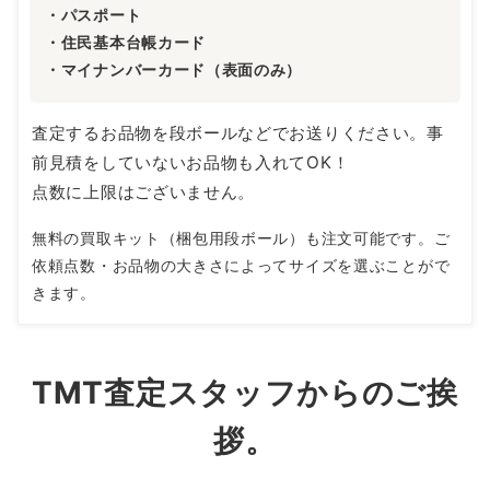
・パスポート
・住民基本台帳カード
・マイナンバーカード（表面のみ）
査定するお品物を段ボールなどでお送りください。事
前見積をしていないお品物も入れてOK！
点数に上限はございません。
無料の買取キット（梱包用段ボール）も注文可能です。ご
依頼点数・お品物の大きさによってサイズを選ぶことがで
きます。
TMT査定スタッフからのご挨
拶。