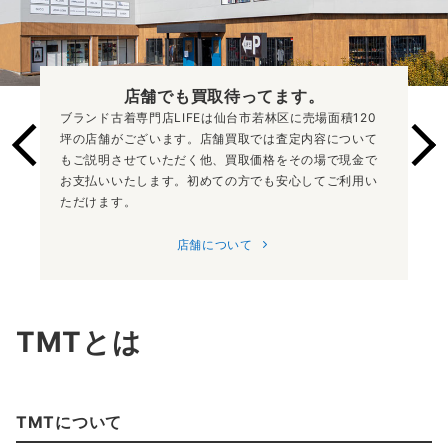
店舗でも買取
待ってます。
ブランド古着専門店LIFEは仙台市若林区に売場面積120
坪の店舗がございます。店舗買取では査定内容について
もご説明させていただく他、買取価格をその場で現金で
お支払いいたします。初めての方でも安心してご利用い
ただけます。
店舗について
TMTとは
TMTについて