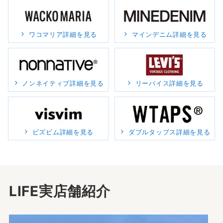
ワコマリア詳細を見る
マインデニム詳細を見る
ノンネイティブ詳細を見る
リーバイス詳細を見る
ビズビム詳細を見る
ダブルタップス詳細を見る
LIFE実店舗紹介