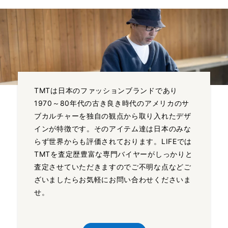
TMTは日本のファッションブランドであり
1970～80年代の古き良き時代のアメリカのサ
ブカルチャーを独自の観点から取り入れたデザ
インが特徴です。そのアイテム達は日本のみな
らず世界からも評価されております。LIFEでは
TMTを査定歴豊富な専門バイヤーがしっかりと
査定させていただきますのでご不明な点などご
ざいましたらお気軽にお問い合わせくださいま
せ。