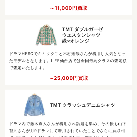
～11,000円買取
TMT ダブルガーゼ
ウエスタンシャツ
緑×オレンジ
ドラマHEROでキムタクこと木村拓哉さんが着用し人気となっ
たモデルとなります。LIFE仙台店では全国最高クラスの査定額
で査定いたします。
～25,000円買取
TMT クラッシュデニムシャツ
ドラマ内で藤木直人さんが着用され話題を集め、その後も山下
智久さんが月9ドラマにて着用されていたことでさらに買取相