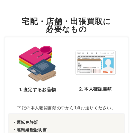
宅配・店舗・出張買取に
必要なもの
2. 本人確認書類
1. 査定するお品物
下記の本人確認書類の中から1点お送りください。
・運転免許証
・運転経歴証明書