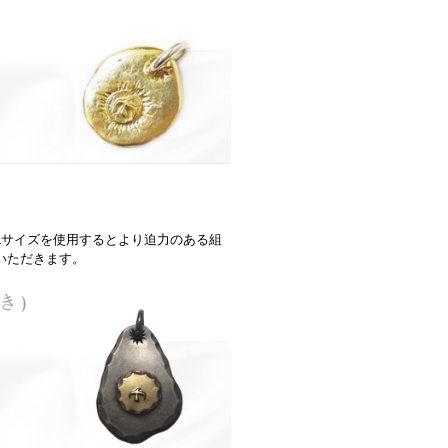
Lサイズを使用するとより迫力のある組
いただきます。