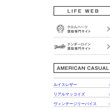
ルイスレザー
リアルマッコイズ
ヴィンテージリーバイス