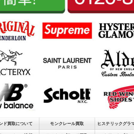
ンド買取について
モンクレール買取
ヒステリックグラ