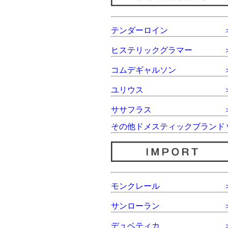
テンダーロイン
ヒステリックグラマー
コムデギャルソン
ユリウス
ササフラス
その他ドメスティックブランド
モンクレール
サンローラン
デュベティカ