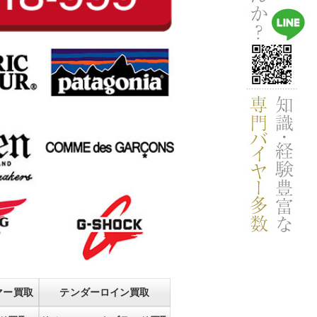
マー買取
テンダーロイン買取