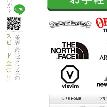
LIFE HOME
ブラ