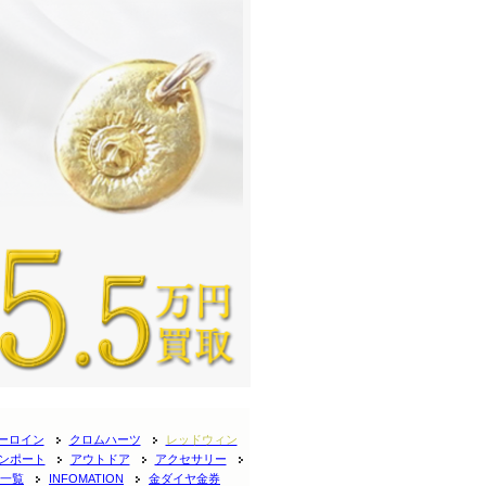
ーロイン
クロムハーツ
レッドウィン
ンポート
アウトドア
アクセサリー
一覧
INFOMATION
金ダイヤ金券