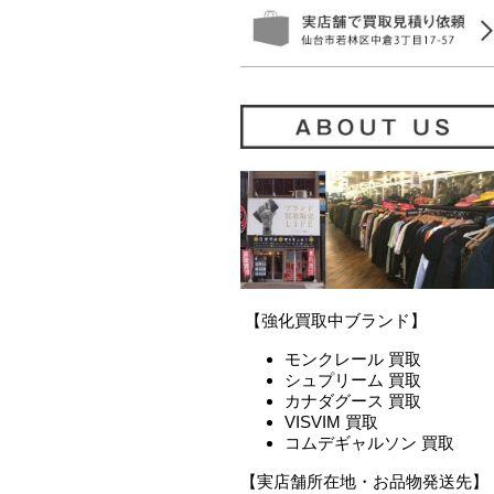
【強化買取中ブランド】
モンクレール 買取
シュプリーム 買取
カナダグース 買取
VISVIM 買取
コムデギャルソン 買取
【実店舗所在地・お品物発送先】