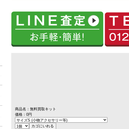
商品名：無料買取キット
価格：0円