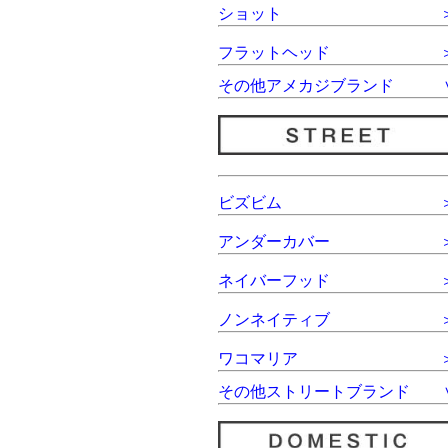
ショット
フラットヘッド
その他アメカジブランド
ビズビム
アンダーカバー
ネイバーフッド
ノンネイティブ
ワコマリア
その他ストリートブランド