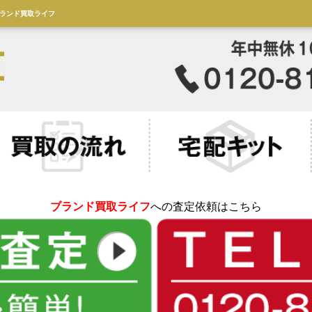
｜ブランド買取ライフ
ブランド買取ライフ
への査定依頼はこちら