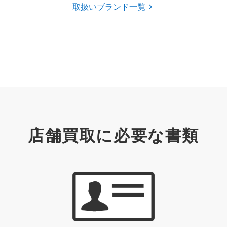
取扱いブランド一覧
店舗買取に必要な書類