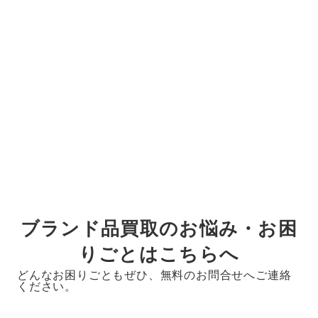
ブランド品買取のお悩み・お困
りごとはこちらへ
どんなお困りごともぜひ、無料のお問合せへご連絡
ください。