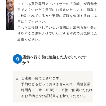
っている買取専門アドバイザーの「宮崎」が店舗査
定でよくいただく質問にお答えいたします。買取を
ご検討されている方や実際に買取を依頼する前に参
考にしてください。
こちらに掲載されていない質問にも出来る限り分か
りやすくご説明させていただきますのでお気軽にご
連絡ください。
店舗へ行く前に連絡した方がいいです
Q
か？
ご連絡不要でございます。
A
予約なども行っておりませんので、店舗営業
時間内（11時～19時)に、直接ご依頼いただけ
るお品物と身分証明書をお持ちください。