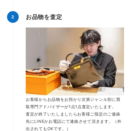
お品物を査定
お客様からお品物をお預かり次第ジャンル別に買
取専門アドバイザーが1点1点査定いたします。
査定が終了いたしましたらお客様ご指定のご連絡
先にLINEかお電話にて連絡させて頂きます。（外
出されてもOKです。）