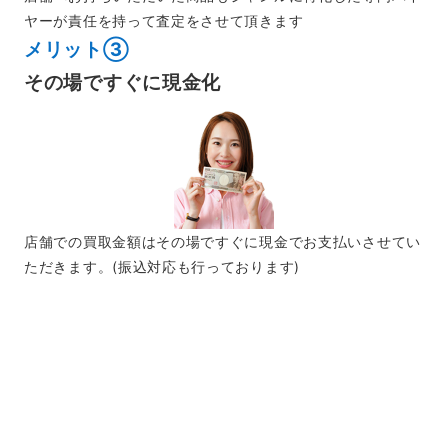
ヤーが責任を持って査定をさせて頂きます
メリット③
その場で
すぐに現金化
店舗での買取金額はその場ですぐに現金でお支払いさせてい
ただきます。(振込対応も行っております)