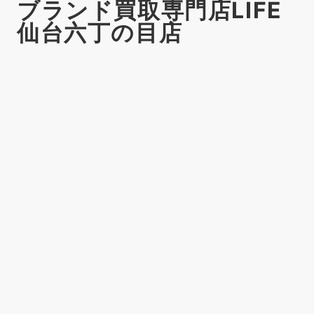
ブランド買取専門店LIFE
仙台六丁の目店