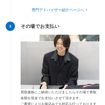
専門アドバイザー紹介ページへ
その場でお支払い
買取価格にご納得いただけましたらその場で買取
金額を現金でお支払いさせて頂きます。
ご希望によりお振込みでも対応も行っております