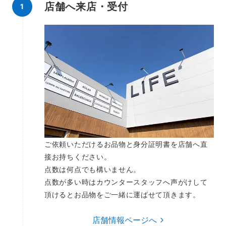
店舗へ来店・受付
ご依頼いただけるお品物と身分証明書を店舗へ直
接お持ちください。
点数は何点でも構いません。
点数が多い時はカウンタースタッフへ声がけして
頂けるとお品物をご一緒に運ばせて頂きます。
店舗情報ページへ