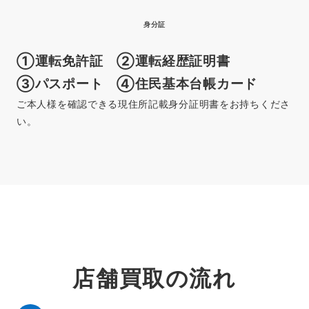
身分証
①運転免許証 ②運転経歴証明書
③パスポート ④住民基本台帳カード
ご本人様を確認できる現住所記載身分証明書をお持ちくださ
い。
店舗買取の流れ