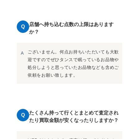
店舗へ持ち込む点数の上限はあります
Q
か？
ございません。何点お持ちいただいても大歓
A
迎ですのでぜひタンスで眠っているお品物や
処分しようと思っていたお品物なども含めご
依頼をお願い致します。
たくさん持って行くとまとめて査定され
Q
たり買取金額が安くなったりしますか？