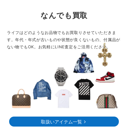
なんでも買取
ライフはどのようなお品物でもお買取りさせていただきま
す。年代・年式が古いものや状態が良くないもの、付属品が
ない物でもOK。お気軽にLINE査定をご活用ください。
取扱いアイテム一覧