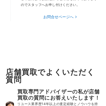
のでスタッフへお申し付けください。
お問合せページへ
店舗買取でよくいただく
質問
買取専門アドバイザーの私が店舗
買取の質問にお答えいたします！
リユース業界歴14年以上の査定経験とノウハウを持