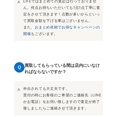
LIFEではまとめての査定は行っておりませ
A
ん。何点お持ちいただいても1点1点丁寧に査
定をさせて頂きます！点数が多いからといっ
て買取金額を下げる事はございません。
また、
おまとめ依頼でお得なキャンペーンの
開催
もございます。
買取してもらっている間は店内にいなけ
Q
ればならないですか？
外出されても大丈夫です。
A
受付の時にお客様のご希望のご連絡先（LINE
かお電話）をお伺い致しますので査定が終了
致しましたらご連絡させて頂きます。