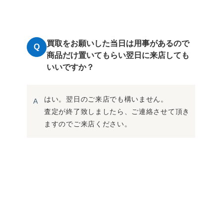
買取をお願いした当日は用事があるので
Q
商品だけ置いてもらい翌日に来店しても
いいですか？
はい。翌日のご来店でも構いません。
A
査定が終了致しましたら、ご連絡させて頂き
ますのでご来店ください。