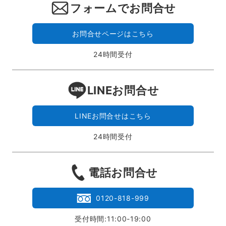
フォームでお問合せ
お問合せページはこちら
24時間受付
LINEお問合せ
LINEお問合せはこちら
24時間受付
電話お問合せ
0120-818-999
受付時間:11:00-19:00