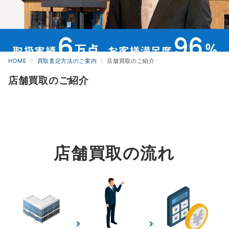
HOME
買取査定方法のご案内
店舗買取のご紹介
店舗買取のご紹介
店舗買取の流れ