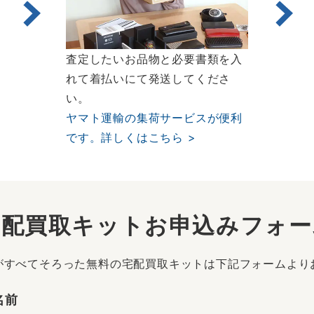
査定したいお品物と必要書類を入
れて着払いにて発送してくださ
い。
ヤマト運輸の集荷サービスが便利
です。詳しくはこちら >
宅配買取キットお申込み
フォー
がすべてそろった無料の宅配買取キットは下記フォームより
名前