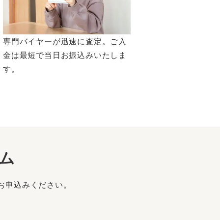
専門バイヤーが迅速に査定。ご入
金は最短で当日お振込みいたしま
す。
ム
お申込みください。