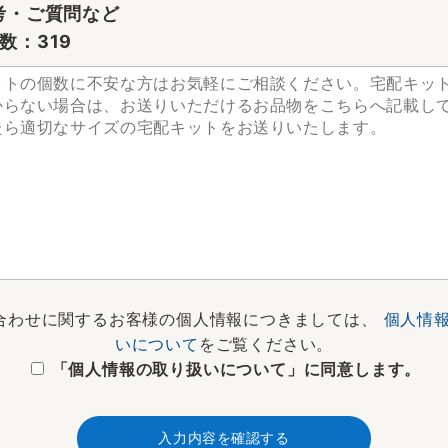
考・ご質問など
数：
319
合わせに関するお客様の個人情報につきましては、
個人情
いについて
をご覧ください。
「個人情報の取り扱いについて」に同意します。
入力内容を確認する