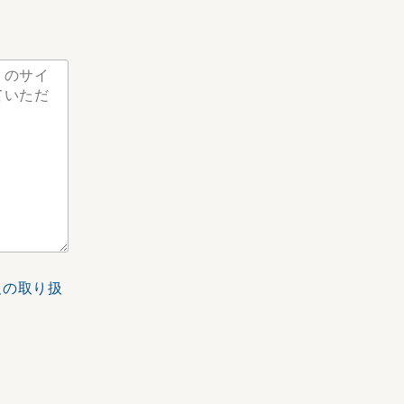
報の取り扱