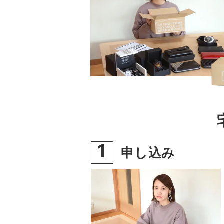
1
申し込み