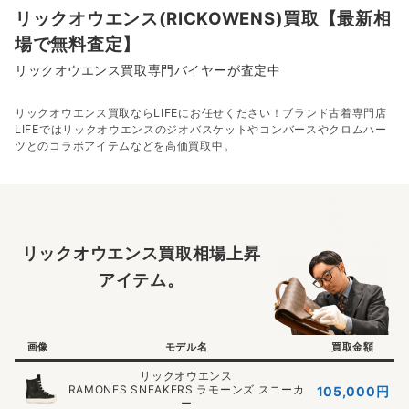
リックオウエンス(RICKOWENS)買取【最新相
場で無料査定】
リックオウエンス買取専門バイヤーが査定中
リックオウエンス買取ならLIFEにお任せください！ブランド古着専門店
LIFEではリックオウエンスのジオバスケットやコンバースやクロムハー
ツとのコラボアイテムなどを高価買取中。
リックオウエンス買取相場上昇
アイテム。
画像
モデル名
買取金額
リックオウエンス
RAMONES SNEAKERS ラモーンズ スニーカ
105,000円
ー