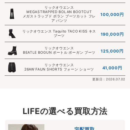
リックオウエンス
MEGASTRAPPED BOLAN BOOTCUT
100,000円
メガストラップド ボラン ブーツカット フレ
ア パンツ
リックオウエンス Taquito TACO KISS キス
190,000円
ブーツ
リックオウエンス
125,000円
BEATLE BOGUN ボートル ボーガン ブーツ
リックオウエンス
41,000円
26AW FAUN SHORTS フォーン ショーツ
更新日：2026.07.02
LIFEの選べる買取方法
宅配買取