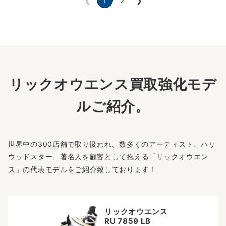
❮
1
2
❯
リックオウエンス買取強化モデ
ルご紹介。
世界中の300店舗で取り扱われ、数多くのアーティスト、ハリ
ウッドスター、著名人を顧客として抱える「リックオウエン
ス」の代表モデルをご紹介致しております！
リックオウエンス
RU 7859 LB