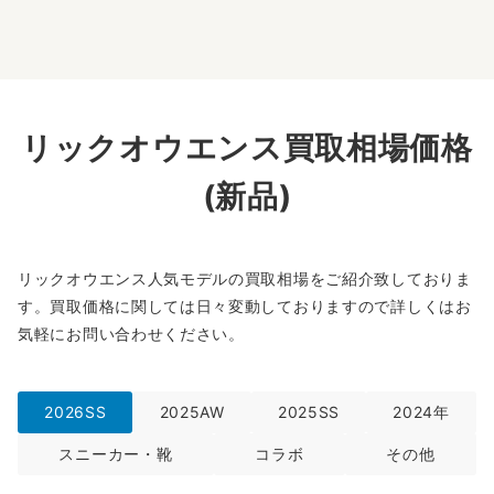
リックオウエンス買取相場価格
(新品)
リックオウエンス人気モデルの買取相場をご紹介致しておりま
す。買取価格に関しては日々変動しておりますので詳しくはお
気軽にお問い合わせください。
2026SS
2025AW
2025SS
2024年
スニーカー・靴
コラボ
その他