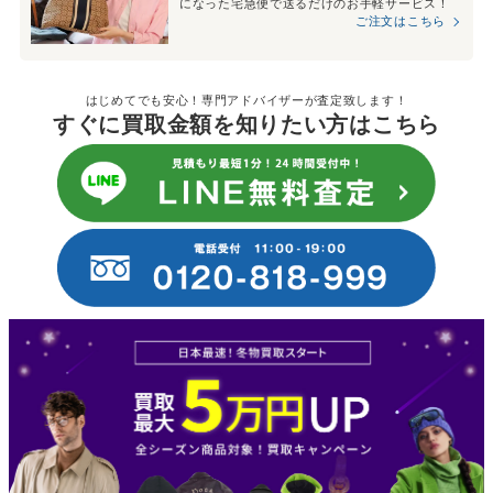
になった宅急便で送るだけのお手軽サービス！
ご注文はこちら
はじめてでも安心！専門アドバイザーが査定致します！
すぐに買取金額を知りたい方はこちら