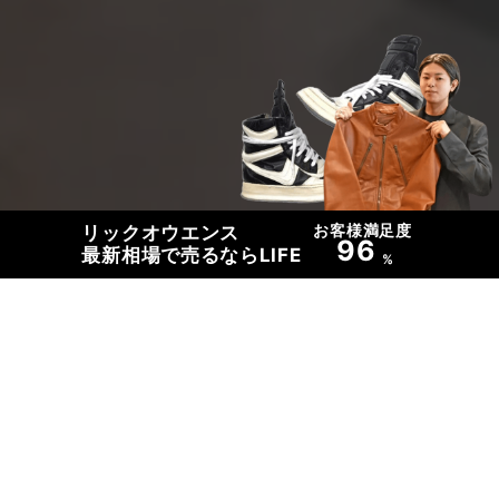
お客様満足度
リックオウエンス
96
最新相場で売るならLIFE
%