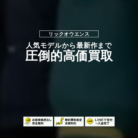
リックオウエンス
人気モデルから最新作まで
圧倒的高価買取