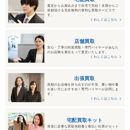
査定からお振込みまで自宅で完結！全国からご
依頼頂ける完全無料の便利な買取サービスで
す。
くわしくはこちら
店舗買取
安心・丁寧の対面買取！専門バイヤーがあなた
のお品物を責任もって査定いたします。
くわしくはこちら
出張買取
高額のお品物を持ち出すのが不安、重い物や量
が多い方におすすめ！専門バイヤーが訪問しま
す。
くわしくはこちら
宅配買取キット
発送に必要な買取依頼書と着払い伝票がセット