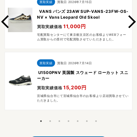
買取実績
買取日
2026年7月15日
VANS バンズ 23AW SUP-VANS-23FW-OS-
NV × Vans Leopard Old Skool
11,000円
買取実績価格
宅配買取センターにて東京都文京区のお客様よりWEBフォー
ム買取からの受付で宅配買取させていただきました。
買取実績
買取日
2026年7月14日
U1500PNV 英国製 スウェード ローカット スニ
ーカー
15,200円
買取実績価格
宮城県仙台市にて宮城県仙台市のお客様より店頭買取させてい
ただきました。