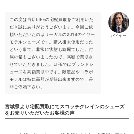
この度は当店LIFEの宅配買取をご利用いた
だき誠にありがとうございます。今回ご依
頼いただいたのはリーガルの2018のイヤー
バイヤー
モデルシューズです。購入後未使用だった
という事で、非常に状態も綺麗でした。付
属の箱もございましたので、高額で買取さ
せていただきました。LIFEではブランドシ
ューズを高額買取中です。限定品やコラボ
モデルは特に高額が期待出来ますので、是
非ご依頼下さい。
宮城県より宅配買取にてスコッチグレインのシューズ
をお売りいただいたお客様の声