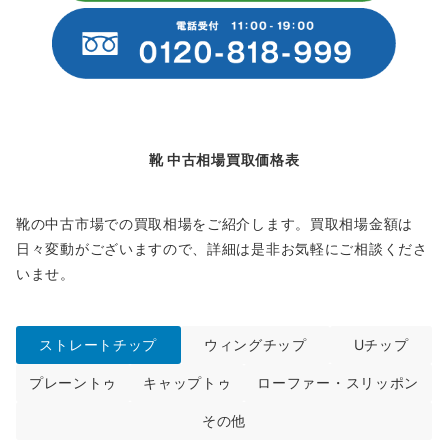
靴 中古相場買取価格表
靴の中古市場での買取相場をご紹介します。買取相場金額は
日々変動がございますので、詳細は是非お気軽にご相談くださ
いませ。
ストレートチップ
ウィングチップ
Uチップ
プレーントゥ
キャップトゥ
ローファー・スリッポン
その他