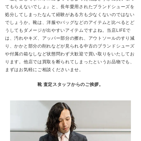
てもらえないでしょ』と、長年愛用されたブランドシューズを
処分してしまったなんて経験がある方も少なくないのではない
でしょうか。靴は、洋服やバッグなどのアイテムと比べるとど
うしてもダメージが出やすいアイテムですよね。当店LIFEで
は、汚れやキズ、アッパー部分の擦れ、アウトソールのすり減
り、かかと部分の削れなどが見られる中古のブランドシューズ
や付属の箱なしなど状態問わず大歓迎で買い取りをいたしてお
ります。他店では買取を断られてしまったというお品物でも、
まずはお気軽にご相談くださいませ。
靴 査定スタッフからのご挨拶。