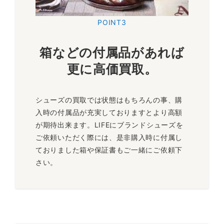
POINT3
箱などの付属品があれば
更に
高価買取
。
シューズの買取では状態はもちろんの事、購
入時の付属品が充実しておりますとより高額
が期待出来ます。LIFEにブランドシューズを
ご依頼いただく際には、是非購入時に付属し
ておりました箱や保証書もご一緒にご依頼下
さい。