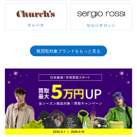
チャーチ
セルジオロッシ
靴買取対象ブランド
をもっと見る