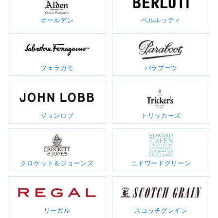
オールデン
ベルルッティ
フェラガモ
パラブーツ
ジョンロブ
トリッカーズ
クロケット＆ジョーンズ
エドワードグリーン
リーガル
スコッチグレイン