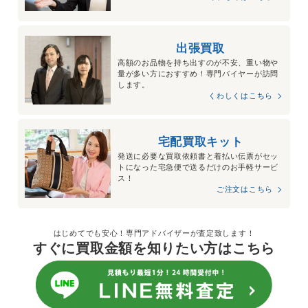
出張買取
高額のお品物を持ち出すのが不安、重い物や
量が多い方におすすめ！専門バイヤーが訪問
します。
くわしくはこちら
宅配買取キット
発送に必要な買取依頼書と着払い伝票がセッ
トになった宅急便で送るだけのお手軽サービ
ス！
ご注文はこちら
はじめてでも安心！専門アドバイザーが査定致します！
すぐに買取金額を知りたい方はこちら