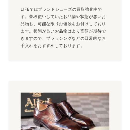
LIFEではブランドシューズの買取強化中で
す。普段使いしていたお品物や状態が悪いお
品物も、可能な限りお値段をお付けしており
ます。状態が良いお品物はより高額が期待で
きますので、ブラッシングなどの日常的なお
手入れをおすすめしております。