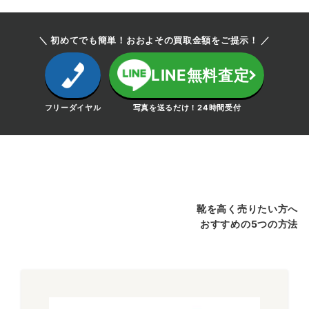
＼ 初めてでも簡単！おおよその買取金額をご提示！ ／
LINE無料査定
フリーダイヤル
写真を送るだけ！24時間受付
靴を高く売りたい方へ
おすすめの5つの方法