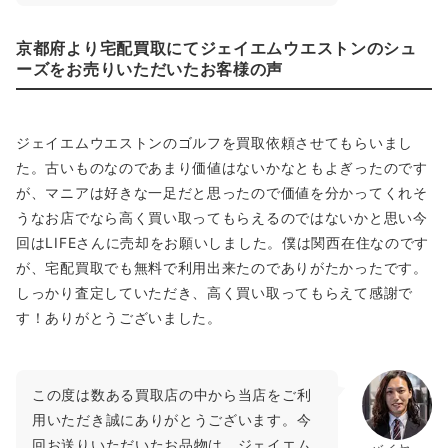
京都府より宅配買取にてジェイエムウエストンのシュ
ーズをお売りいただいたお客様の声
ジェイエムウエストンのゴルフを買取依頼させてもらいまし
た。古いものなのであまり価値はないかなともよぎったのです
が、マニアは好きな一足だと思ったので価値を分かってくれそ
うなお店でなら高く買い取ってもらえるのではないかと思い今
回はLIFEさんに売却をお願いしました。僕は関西在住なのです
が、宅配買取でも無料で利用出来たのでありがたかったです。
しっかり査定していただき、高く買い取ってもらえて感謝で
す！ありがとうございました。
この度は数ある買取店の中から当店をご利
用いただき誠にありがとうございます。今
回お送りいただいたお品物は、ジェイエム