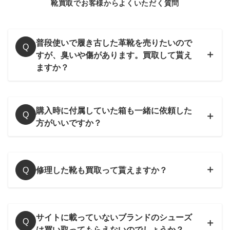
靴買取でお客様からよくいただく質問
普段使いで履き古した革靴を売りたいので
Q
すが、臭いや傷があります。買取して貰え
ますか？
購入時に付属していた箱も一緒に依頼した
Q
方がいいですか？
修理した靴も買取って貰えますか？
Q
サイトに載っていないブランドのシューズ
Q
は買い取ってもらえないのでしょうか？