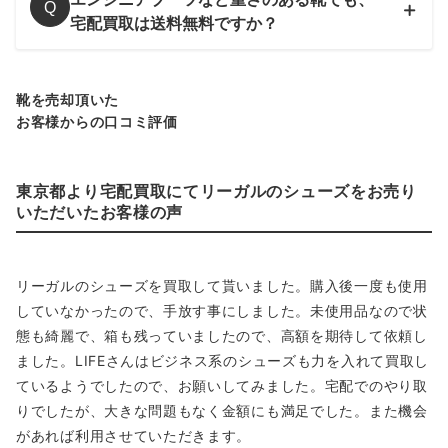
Q
宅配買取は送料無料ですか？
靴を売却頂いた
お客様からの口コミ評価
東京都より宅配買取にてリーガルのシューズをお売り
いただいたお客様の声
リーガルのシューズを買取して貰いました。購入後一度も使用
していなかったので、手放す事にしました。未使用品なので状
態も綺麗で、箱も残っていましたので、高額を期待して依頼し
ました。LIFEさんはビジネス系のシューズも力を入れて買取し
ているようでしたので、お願いしてみました。宅配でのやり取
りでしたが、大きな問題もなく金額にも満足でした。また機会
があれば利用させていただきます。