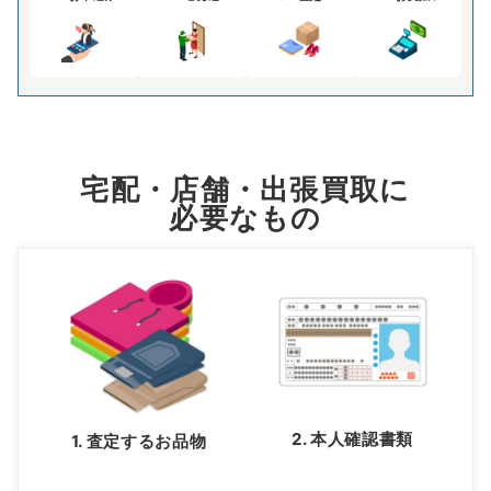
宅配・店舗・出張買取に
必要なもの
2. 本人確認書類
1. 査定するお品物