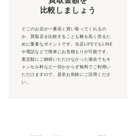
買取金額を
比較しましょう
どこのお店が一番高く買い取ってくれるの
か、買取店を比較することも靴を高く売るた
めに重要なポイントです。当店LIFEでもLINE
や電話などで簡単にお見積もりが可能です。
査定額にご納得いただけなかった場合でもキ
ャンセル料など一切かからず無料でご利用い
ただけますので、是非お気軽にご活用くださ
い。