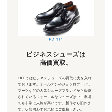
POINT1
ビジネスシューズは
高価買取
。
LIFEではビジネスシューズの買取に力を入れ
ております。オールデンやジョンロブ、パラ
ブーツなどの人気シューズブランドから販売
されているフォーマルなシューズは中古市場
でも非常に人気が高いです。新作から旧作ま
で、状態問わずお気軽にご依頼下さい。