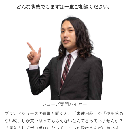
どんな状態でもまずは一度ご相談ください。
シューズ専門バイヤー
ブランドシューズの買取と聞くと、「未使用品」や「使用感の
ない靴」しか買い取ってもらえないなんて思っていませんか？
『履き古してボロボロになってしまった靴はさすがに買い取っ