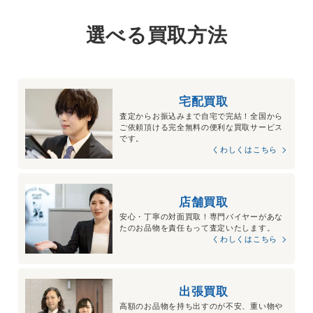
選べる買取方法
宅配買取
査定からお振込みまで自宅で完結！全国から
ご依頼頂ける完全無料の便利な買取サービス
です。
くわしくはこちら
店舗買取
安心・丁寧の対面買取！専門バイヤーがあな
たのお品物を責任もって査定いたします。
くわしくはこちら
出張買取
高額のお品物を持ち出すのが不安、重い物や