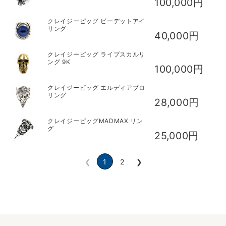
100,000円
クレイジーピッグ ビーデットアイ
リング
40,000円
クレイジーピッグ ライブスカルリ
ング 9K
100,000円
クレイジーピッグ エルディアブロ
リング
28,000円
クレイジーピッグMADMAX リン
グ
25,000円
❮
1
2
❯