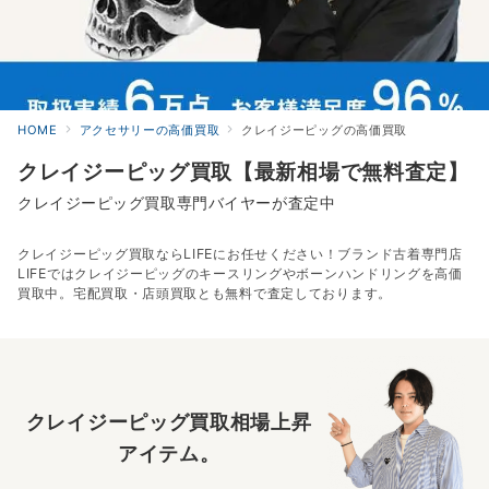
HOME
アクセサリーの高価買取
クレイジーピッグの高価買取
クレイジーピッグ買取【最新相場で無料査定】
クレイジーピッグ買取専門バイヤーが査定中
クレイジーピッグ買取ならLIFEにお任せください！ブランド古着専門店
LIFEではクレイジーピッグのキースリングやボーンハンドリングを高価
買取中。宅配買取・店頭買取とも無料で査定しております。
クレイジーピッグ買取相場上昇
アイテム。