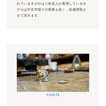
れていますがやはり有名人が着用しているモ
デルは中古市場での需要も高く、高価買取さ
せて頂きます。
POINT4