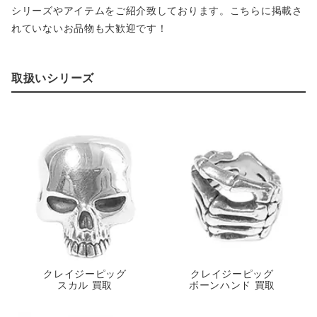
シリーズやアイテムをご紹介致しております。こちらに掲載さ
れていないお品物も大歓迎です！
取扱いシリーズ
クレイジーピッグ
クレイジーピッグ
スカル 買取
ボーンハンド 買取