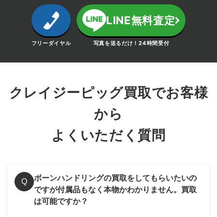
LINE無料査定
フリーダイヤル
写真を送るだけ！24時間受付
クレイジーピッグ買取でお客様
から
よくいただく質問
ボーンハンドリングの買取をしてもらいたいの
Q
ですが付属品もなく本物かわかりません。買取
は可能ですか？