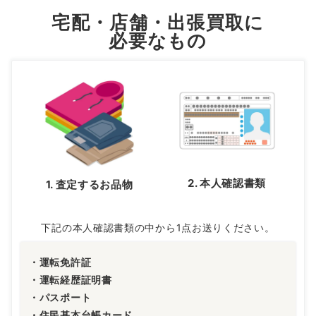
宅配・店舗・出張買取に
必要なもの
2. 本人確認書類
1. 査定するお品物
下記の本人確認書類の中から1点お送りください。
・運転免許証
・運転経歴証明書
・パスポート
・住民基本台帳カード