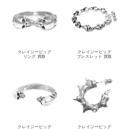
クレイジーピッグ
クレイジーピッグ
ストーン 買取
ハンドカフ 買取
クレイジーピッグ
クレイジーピッグ
リング 買取
ブレスレット 買取
クレイジーピッグ
クレイジーピッグ
アマゾン 買取
エイリアン 買取
クレイジーピッグ
クレイジーピッグ