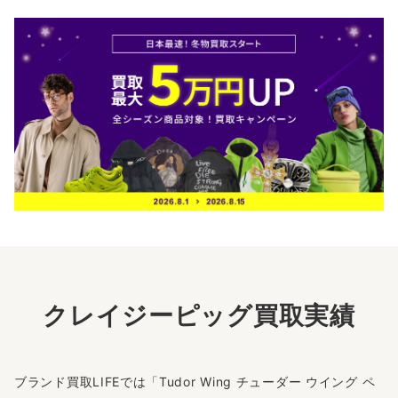
クレイジーピッグ買取実績
ブランド買取LIFEでは「Tudor Wing チューダー ウイング ペ