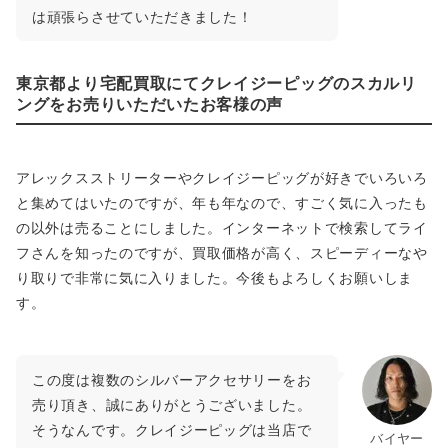
は頑張らさせていただきました！
東京都より宅配買取にてクレイジーピッグのスカルリ
ングをお売りいただいたお客様の声
アレックスストリーターやクレイジーピッグが好きでいろいろ
と集めてはいたのですが、年も年なので、すごく気に入ったも
の以外は売ることにしました。インターネットで検索してライ
フさんを知ったのですが、買取価格が高く、スピーディーなや
り取りで非常に気に入りました。今後もよろしくお願いしま
す。
この度は複数のシルバーアクセサリーをお
売り頂き、誠にありがとうございました。
そうなんです。クレイジーピッグは当店で
バイヤー