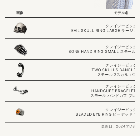
画像
モデル名
クレイジーピッグ
EVIL SKULL RING LARGE ラー
クレイジーピッグ
BONE HAND RING SMALL スモー
クレイジーピッグ
TWO SKULLS BANGLE 
スモール 2スカル バン
クレイジーピッグ
HANDCUFF BRACELET 
スモール ハンドカフ ブレ
クレイジーピッグ
BEADED EYE RING ビーデッド
更新日：2024.11.18