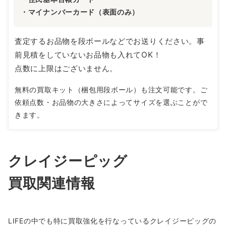
・マイナンバーカード（表面のみ）
査定するお品物を段ボールなどでお送りください。事
前見積をしていないお品物も入れてOK！
点数に上限はございません。
無料の買取キット（梱包用段ボール）も注文可能です。ご
依頼点数・お品物の大きさによってサイズを選ぶことがで
きます。
クレイジーピッグ
買取関連情報
LIFEの中でも特に買取強化を行なっているクレイジーピッグの