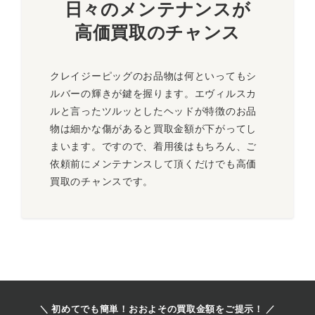
日々のメンテナンスが
高価買取のチャンス
クレイジーピッグのお品物は何といってもシ
ルバーの輝きが鍵を握ります。エヴィルスカ
ルと言ったツルッとしたヘッドが特徴のお品
物は細かな傷があると買取金額が下がってし
まいます。ですので、着用後はもちろん、ご
依頼前にメンテナンスして頂くだけでも高価
買取のチャンスです。
＼ 初めてでも簡単！おおよその買取金額をご提示！ ／