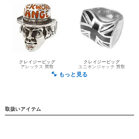
クレイジーピッグ
クレイジーピッグ
アレックス 買取
ユニオンジャック 買取
取扱いアイテム