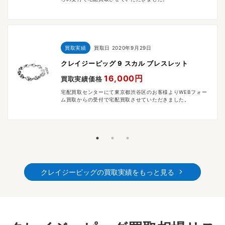
買取実績
買取日
2020年9月29日
クレイジーピッグ 9 スカル ブレスレット
16,000円
買取実績価格
宅配買取センターにて東京都渋谷区のお客様よりWEBフォー
ム買取からの受付で宅配買取させていただきました。
クレイジーピッグの買取実績をもっと見る