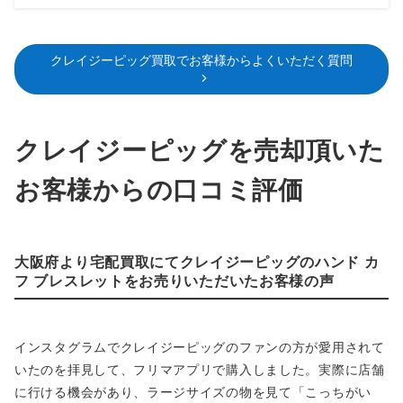
クレイジーピッグ買取でお客様からよくいただく質問
クレイジーピッグを売却頂いた
お客様からの口コミ評価
大阪府より宅配買取にてクレイジーピッグの
ハンド カ
フ ブレスレット
をお売りいただいたお客様の声
インスタグラムでクレイジーピッグのファンの方が愛用されて
いたのを拝見して、フリマアプリで購入しました。実際に店舗
に行ける機会があり、ラージサイズの物を見て「こっちがい