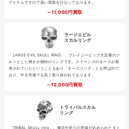
アイテムですので高い買取を行なっております。
～11,000円買取
ラージエビル
スカルリング
「LARGE EVIL SKULL RING」。クレイジーピッグ大定番のツ
ルッとした輝きが独特のリングです。ストーンズのキースが着
用されていたということもあり「キースリング」とも呼ばれて
おり、中古市場でも高く取り扱われております。
～12,000円買取
トライバルスカル
リング
「TRIBAL SKULL ring」。儀式や祈りの意味が込められたタト