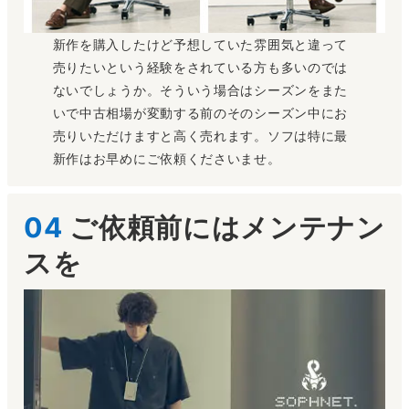
新作を購入したけど予想していた雰囲気と違って
売りたいという経験をされている方も多いのでは
ないでしょうか。そういう場合はシーズンをまた
いで中古相場が変動する前のそのシーズン中にお
売りいただけますと高く売れます。ソフは特に最
新作はお早めにご依頼くださいませ。
04
ご依頼前にはメンテナン
スを