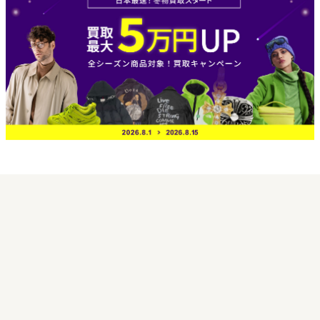
買取実績
買取日 2026年5月28日