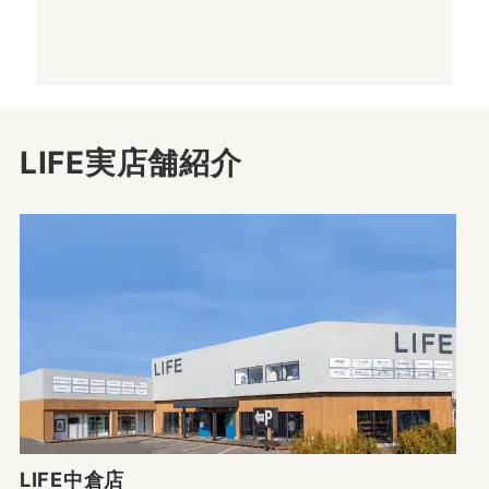
LIFE実店舗紹介
LIFE中倉店