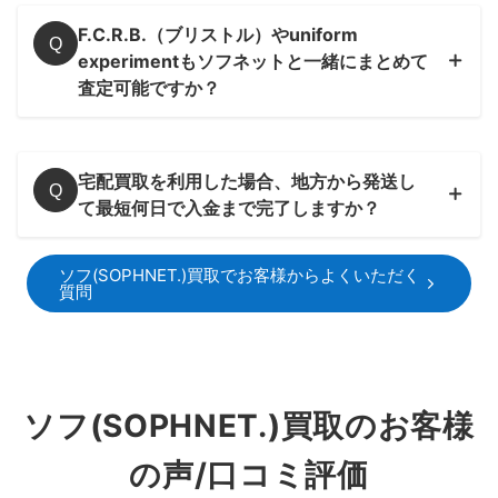
F.C.R.B.（ブリストル）やuniform
Q
experimentもソフネットと一緒にまとめて
査定可能ですか？
宅配買取を利用した場合、地方から発送し
Q
て最短何日で入金まで完了しますか？
ソフ(SOPHNET.)買取でお客様からよくいただく
質問
ソフ(SOPHNET.)買取のお客様
の声/口コミ評価