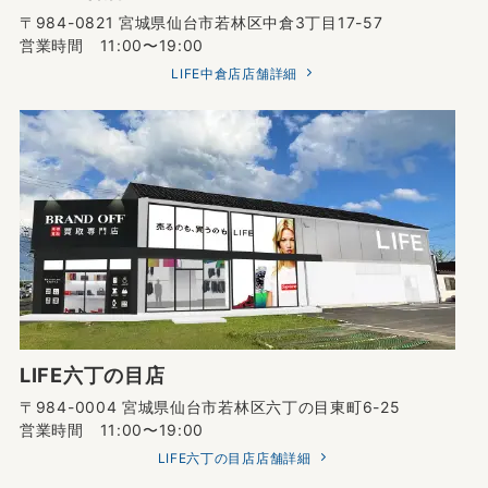
〒984-0821 宮城県仙台市若林区中倉3丁目17-57
営業時間 11:00〜19:00
LIFE中倉店店舗詳細
LIFE六丁の目店
〒984-0004 宮城県仙台市若林区六丁の目東町6-25
営業時間 11:00〜19:00
LIFE六丁の目店店舗詳細