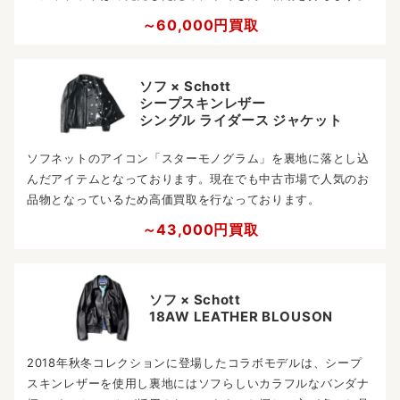
～60,000円買取
ソフ × Schott
シープスキンレザー
シングル ライダース ジャケット
ソフネットのアイコン「スターモノグラム」を裏地に落とし込
んだアイテムとなっております。現在でも中古市場で人気のお
品物となっているため高価買取を行なっております。
～43,000円買取
ソフ × Schott
18AW LEATHER BLOUSON
2018年秋冬コレクションに登場したコラボモデルは、シープ
スキンレザーを使用し裏地にはソフらしいカラフルなバンダナ