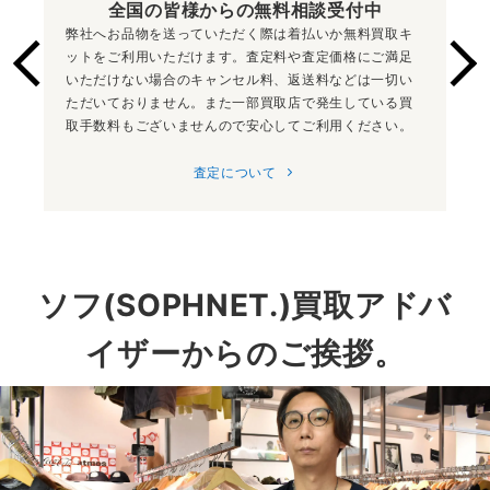
全国の皆様からの
無料相談受付中
弊社へお品物を送っていただく際は着払いか無料買取キ
ットをご利用いただけます。査定料や査定価格にご満足
いただけない場合のキャンセル料、返送料などは一切い
ただいておりません。また一部買取店で発生している買
取手数料もございませんので安心してご利用ください。
査定について
ソフ(SOPHNET.)買取アドバ
イザーからのご挨拶。