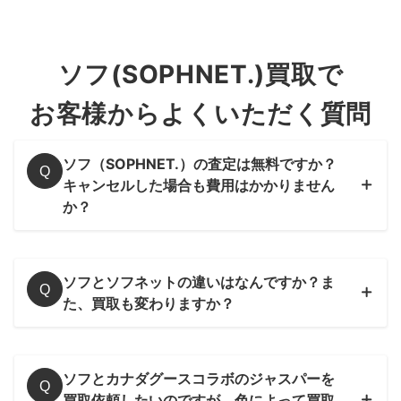
ソフ(SOPHNET.)買取で
お客様からよくいただく質問
ソフ（SOPHNET.）の査定は無料ですか？
Q
キャンセルした場合も費用はかかりません
か？
宅配買取
ソフとソフネットの違いはなんですか？
ま
Q
た、買取も変わりますか？
ソフとカナダグースコラボのジャスパーを
Q
買取依頼したいのですが
、色によって買取