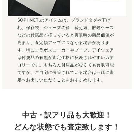
SOPHNET.のアイテムは、ブランドタグや下げ
札、保存袋、シューズの箱、替え紐、眼鏡ケース
などの付属品が揃っていると再販時の商品価値が
高まり、査定額アップにつながる場合がありま
す。特にコラボスニーカーやブーツ、アイウェア
は付属品の有無が査定価格に反映されやすいカテ
ゴリーです。もちろん付属品がなくても買取可能
ですが、ご自宅に保管されている場合は一緒に査
定へお出しいただくことをおすすめします。
中古・訳アリ品も大歓迎！
どんな状態でも査定致します！