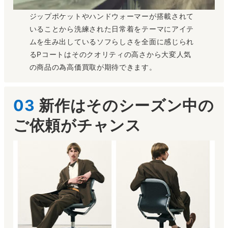
ジップポケットやハンドウォーマーが搭載されて
いることから洗練された日常着をテーマにアイテ
ムを生み出しているソフらしさを全面に感じられ
るPコートはそのクオリティの高さから大変人気
の商品の為高価買取が期待できます。
03
新作はそのシーズン中の
ご依頼がチャンス