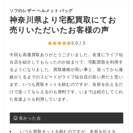
ソフのレザー ヘルメット バッグ
神奈川県より宅配買取にてお
売りいただいたお客様の声
5.0 / 5
今回も高価買取ありがとうございました。友達にライフ仙
台店を紹介してもらったのが始まりで、宅配買取を利用す
るようになりました。買取価格が高い事と、送ってから連
絡がくるまでのスピードがライフ仙台店の良い所だと思い
ます。いつも買取キットを頼むのですが、名前を伝えるだ
けで送ってもらえるのも便利です。いまでは紹介してくれ
た友達よりも利用しています。
良かった点
いつも買取キットを頼むのですが、名前を伝える