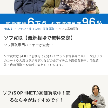
HOME
ブランド服（古着）高価買取
ソフの高価買取
ソフ買取【最新相場で無料査定】
ソフ買取専門バイヤーが査定中
ソフ買取ならLIFEにお任せください！ブランド古着専門店LIFEではソフ
のコートや人気コラボモデルなどの全アイテムを高価買取中。宅配買
取・店頭買取とも無料で査定しております。
ソフ(SOPHNET.)高価買取中！売
るなら今がおすすめです！