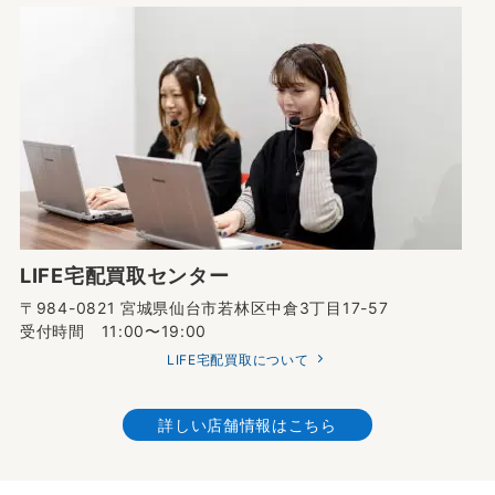
LIFE宅配買取センター
〒984-0821 宮城県仙台市若林区中倉3丁目17-57
受付時間 11:00〜19:00
LIFE宅配買取について
詳しい店舗情報はこちら