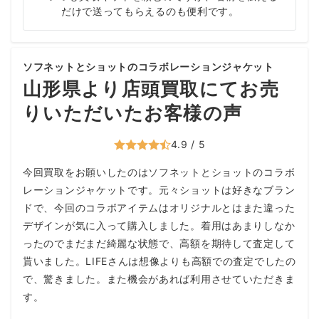
だけで送ってもらえるのも便利です。
ソフネットとショットのコラボレーションジャケット
山形県より店頭買取にてお売
りいただいたお客様の声
4.9 / 5
今回買取をお願いしたのはソフネットとショットのコラボ
レーションジャケットです。元々ショットは好きなブラン
ドで、今回のコラボアイテムはオリジナルとはまた違った
デザインが気に入って購入しました。着用はあまりしなか
ったのでまだまだ綺麗な状態で、高額を期待して査定して
貰いました。LIFEさんは想像よりも高額での査定でしたの
で、驚きました。また機会があれば利用させていただきま
す。