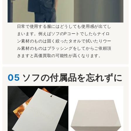
日常で使用する服にはどうしても使用感が出てし
まいます。例えばソフのPコートでしたらナイロ
ン素材のものは固く絞ったタオルで拭いたりウー
ル素材のものはブラッシングをしてからご依頼頂
きますと高価買取の可能性が高くなります。
05
ソフ
の付属品を忘れずに