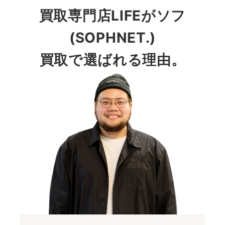
買取専門店LIFEがソフ
(SOPHNET.)
買取で選ばれる理由。