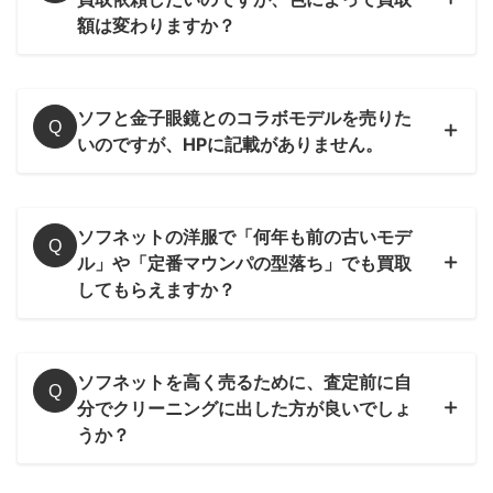
額は変わりますか
？
ソフと金子眼鏡とのコラボモデルを売りた
Q
いのですが、HPに記載がありません。
ソフネットの洋服で「何年も前の古いモデ
Q
ル」や「定番マウンパの型落ち」でも買取
してもらえますか？
ソフネットを高く売るために、査定前に自
Q
分でクリーニングに出した方が良いでしょ
うか？