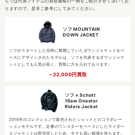
らでは代表アイテムの買取価格の一例をご紹介させて頂いてお
りますので、是非ご参考にしてみてください。
ソフ MOUNTAIN
DOWN JACKET
ソフがスタートした当時に展開していたダウンジャケットをベ
ースにデザインされたモデルは、ソフを代表するダウンジャケ
ットとしても人気が高く、買取に力を入れております。
～22,000円買取
ソフ × Schott
16aw Onestar
Riders Jacket
2016年のコレクションで販売されたショットとのコラボレー
ションモデルです。定番のワンスターをベースにしたライダー
スジャケットは即完売したため、今でも高い相場を持ちます。