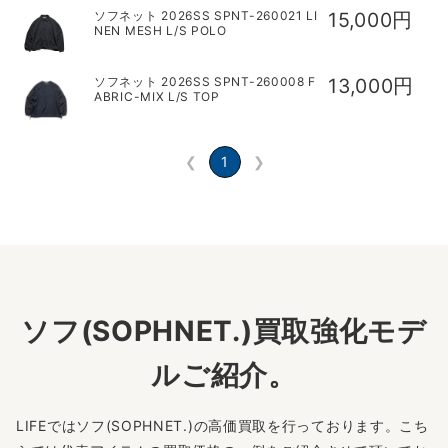
ソフネット 2026SS SPNT-260021 LI
15,000円
NEN MESH L/S POLO
ソフネット 2026SS SPNT-260008 F
13,000円
ABRIC-MIX L/S TOP
❮
1
❯
ソフ(SOPHNET.)買取強化モデ
ルご紹介。
LIFEではソフ(SOPHNET.)の高価買取を行っております。こち