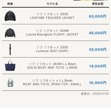
画像
モデル名
買取金額
ソフ ソフネット 26SS
63,000
円
LEATHER TRUCKER JACKET
ソフ ソフネット 24AW
45,000
円
Louise Bourgeois FLIGHT JACKET
ソフ ソフネット 25SS
35,000
円
Luminox 3001 SOPH.
ソフ ソフネット 24AW L.L.Bean
14,000
円
SOLID BOAT AND TOTE : LARGE
ソフ ソフネット × L.L.Bean
10,000
円
BOAT AND TOTE, OPEN-TOP : SMALL
更新日：2026.07.07