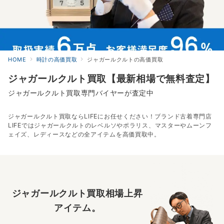
HOME
時計の高価買取
ジャガールクルトの高価買取
ジャガールクルト買取【最新相場で無料査定】
ジャガールクルト買取専門バイヤーが査定中
ジャガールクルト買取ならLIFEにお任せください！ブランド古着専門店
LIFEではジャガールクルトのレベルソやポラリス、マスターやムーンフ
ェイズ、レディースなどの全アイテムを高価買取中。
ジャガールクルト買取相場上昇
アイテム。