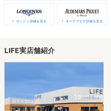
ロンジン詳細を見る
オーデマピゲ詳細を見る
LIFE実店舗紹介