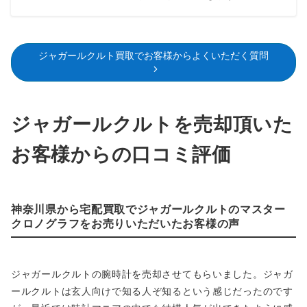
ジャガールクルト買取でお客様からよくいただく質問
ジャガールクルトを売却頂いた
お客様からの口コミ評価
神奈川県から宅配買取でジャガールクルトのマスター
クロノグラフをお売りいただいたお客様の声
ジャガールクルトの腕時計を売却させてもらいました。ジャガ
ールクルトは玄人向けで知る人ぞ知るという感じだったのです