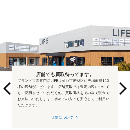
店舗でも買取
待ってます。
ブランド古着専門店LIFEは仙台市若林区に売場面積120
坪の店舗がございます。店舗買取では査定内容について
もご説明させていただく他、買取価格をその場で現金で
お支払いいたします。初めての方でも安心してご利用い
ただけます。
店舗について