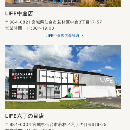
LIFE中倉店
〒984-0821 宮城県仙台市若林区中倉3丁目17-57
営業時間 11:00〜19:00
LIFE中倉店店舗詳細
LIFE六丁の目店
〒984-0004 宮城県仙台市若林区六丁の目東町6-25