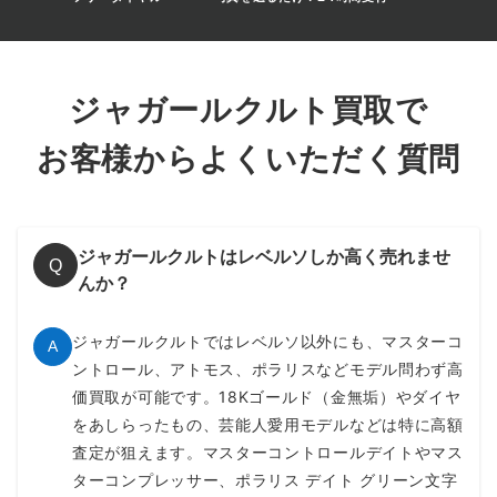
ジャガールクルト買取で
お客様からよくいただく質問
ジャガールクルトはレベルソしか高く売れませ
Q
んか？
ジャガールクルトではレベルソ以外にも、マスターコ
A
ントロール、アトモス、ポラリスなどモデル問わず高
価買取が可能です。18Kゴールド（金無垢）やダイヤ
をあしらったもの、芸能人愛用モデルなどは特に高額
査定が狙えます。マスターコントロールデイトやマス
ターコンプレッサー、ポラリス デイト グリーン文字