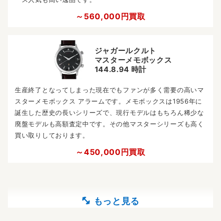
～560,000円買取
ジャガールクルト
マスターメモボックス
144.8.94 時計
生産終了となってしまった現在でもファンが多く需要の高いマ
スターメモボックス アラームです。メモボックスは1956年に
誕生した歴史の長いシリーズで、現行モデルはもちろん稀少な
廃盤モデルも高額査定中です。その他マスターシリーズも高く
買い取りしております。
～450,000円買取