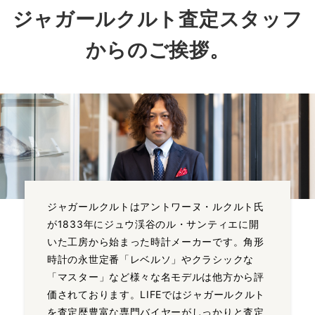
ジャガールクルト査定スタッフ
からのご挨拶。
ジャガールクルトはアントワーヌ・ルクルト氏
が1833年にジュウ渓谷のル・サンティエに開
いた工房から始まった時計メーカーです。角形
時計の永世定番「レベルソ」やクラシックな
「マスター」など様々な名モデルは他方から評
価されております。LIFEではジャガールクルト
を査定歴豊富な専門バイヤーがしっかりと査定