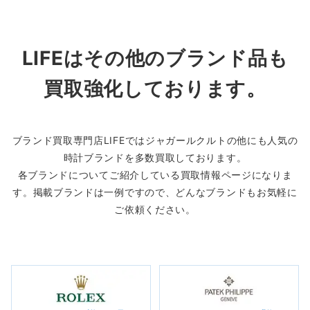
LIFEはその他のブランド品も
買取強化しております。
ブランド買取専門店LIFEではジャガールクルトの他にも人気の
時計ブランドを多数買取しております。
各ブランドについてご紹介している買取情報ページになりま
す。掲載ブランドは一例ですので、どんなブランドもお気軽に
ご依頼ください。