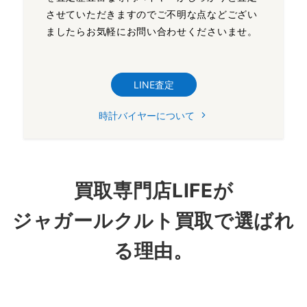
させていただきますのでご不明な点などござい
ましたらお気軽にお問い合わせくださいませ。
LINE査定
時計バイヤーについて
買取専門店LIFEが
ジャガールクルト買取で選ばれ
る理由。