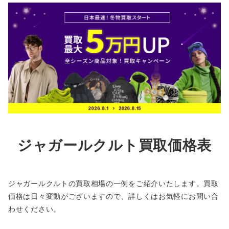
ジャガールクルト買取価格表
ジャガールクルトの買取相場の一例をご紹介いたします。買取
価格は日々変動がございますので、詳しくはお気軽にお問い合
わせください。