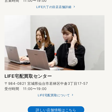
営業時間 11:00〜19:00
LIFE六丁の目店店舗詳細
LIFE宅配買取センター
〒984-0821 宮城県仙台市若林区中倉3丁目17-57
受付時間 11:00〜19:00
LIFE宅配買取について
詳しい店舗情報はこちら