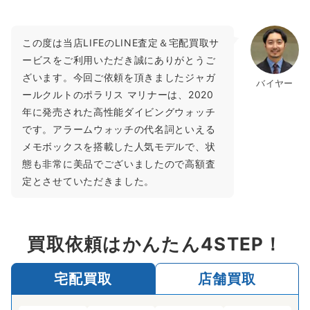
この度は当店LIFEのLINE査定＆宅配買取サ
ービスをご利用いただき誠にありがとうご
ざいます。今回ご依頼を頂きましたジャガ
バイヤー
ールクルトのポラリス マリナーは、2020
年に発売された高性能ダイビングウォッチ
です。アラームウォッチの代名詞といえる
メモボックスを搭載した人気モデルで、状
態も非常に美品でございましたので高額査
定とさせていただきました。
買取依頼はかんたん4STEP！
宅配買取
店舗買取