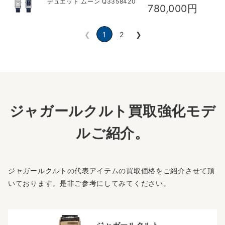
デュエット ムーン Q3358420
780,000円
❮
1
2
❯
ジャガールクルト買取強化モデ
ルご紹介。
ジャガールクルトの代表アイテムの買取価格をご紹介させて頂
いております。是非ご参考にしてみてください。