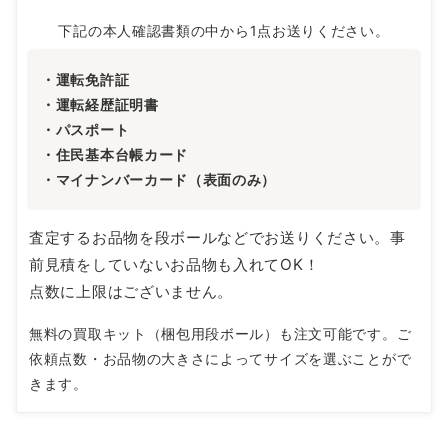
下記の本人確認書類の中から1点お送りください。
・運転免許証
・運転経歴証明書
・パスポート
・住民基本台帳カード
・マイナンバーカード（表面のみ）
査定するお品物を段ボールなどでお送りください。事
前見積をしていないお品物も入れてOK！
点数に上限はございません。
無料の買取キット（梱包用段ボール）も注文可能です。ご
依頼点数・お品物の大きさによってサイズを選ぶことがで
きます。