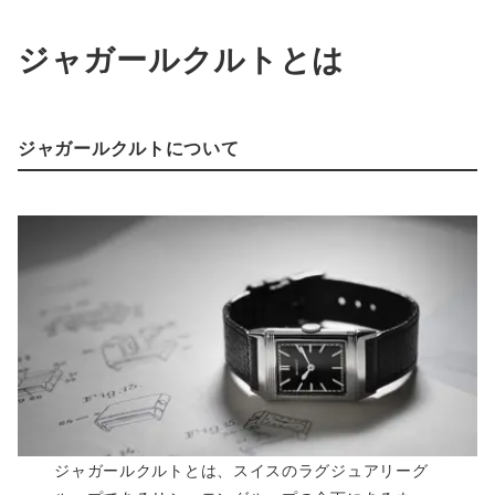
ジャガールクルトとは
ジャガールクルトについて
ジャガールクルトとは、スイスのラグジュアリーグ