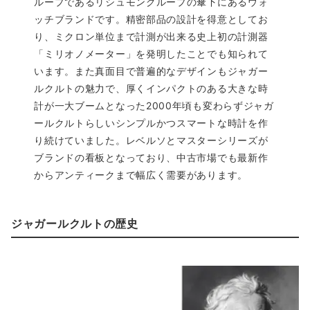
ループであるリシュモングループの傘下にあるウォ
ッチブランドです。精密部品の設計を得意としてお
り、ミクロン単位まで計測が出来る史上初の計測器
「ミリオノメーター」を発明したことでも知られて
います。また真面目で普遍的なデザインもジャガー
ルクルトの魅力で、厚くインパクトのある大きな時
計が一大ブームとなった2000年頃も変わらずジャガ
ールクルトらしいシンプルかつスマートな時計を作
り続けていました。レベルソとマスターシリーズが
ブランドの看板となっており、中古市場でも最新作
からアンティークまで幅広く需要があります。
ジャガールクルトの歴史