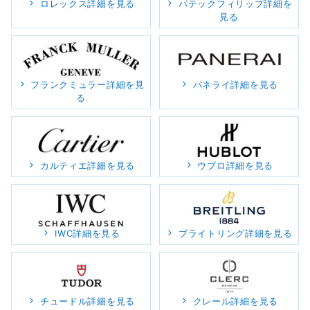
ロレックス詳細を見る
パテックフィリップ詳細を
見る
フランクミュラー詳細を見
パネライ詳細を見る
る
カルティエ詳細を見る
ウブロ詳細を見る
IWC詳細を見る
ブライトリング詳細を見る
チュードル詳細を見る
クレール詳細を見る