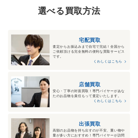
選べる買取方法
宅配買取
査定からお振込みまで自宅で完結！全国から
ご依頼頂ける完全無料の便利な買取サービス
です。
くわしくはこちら
店舗買取
安心・丁寧の対面買取！専門バイヤーがあな
たのお品物を責任もって査定いたします。
くわしくはこちら
出張買取
高額のお品物を持ち出すのが不安、重い物や
量が多い方におすすめ！専門バイヤーが訪問